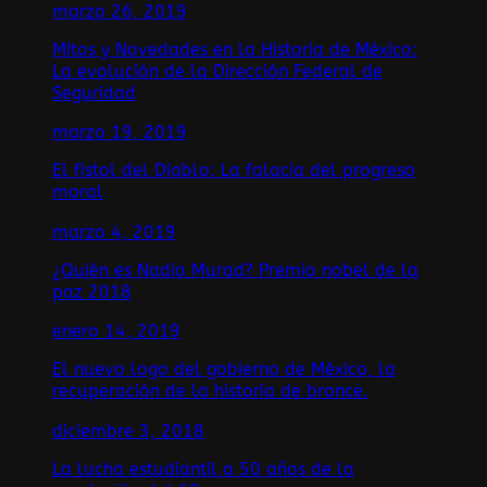
marzo 26, 2019
Mitos y Novedades en la Historia de México:
La evolución de la Dirección Federal de
Seguridad
marzo 19, 2019
El fistol del Diablo: La falacia del progreso
moral
marzo 4, 2019
¿Quién es Nadia Murad? Premio nobel de la
paz 2018
enero 14, 2019
El nuevo logo del gobierno de México, la
recuperación de la historia de bronce.
diciembre 3, 2018
La lucha estudiantil a 50 años de la