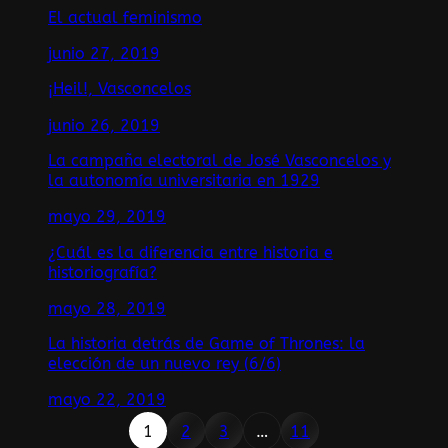
El actual feminismo
junio 27, 2019
¡Heil!, Vasconcelos
junio 26, 2019
La campaña electoral de José Vasconcelos y
la autonomía universitaria en 1929
mayo 29, 2019
¿Cuál es la diferencia entre historia e
historiografía?
mayo 28, 2019
La historia detrás de Game of Thrones: la
elección de un nuevo rey (6/6)
mayo 22, 2019
1
2
3
…
11