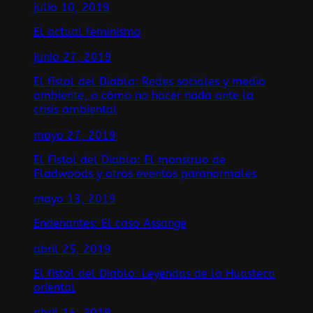
julio 10, 2019
El actual feminismo
junio 27, 2019
El fistol del Diablo: Redes sociales y medio
ambiente, o cómo no hacer nada ante la
crisis ambiental
mayo 27, 2019
El Fistol del Diablo: El monstruo de
Fladwoods y otros eventos paranormales
mayo 13, 2019
Endenantes: El caso Assange
abril 25, 2019
El fistol del Diablo: Leyendas de la Huasteca
oriental
abril 15, 2019