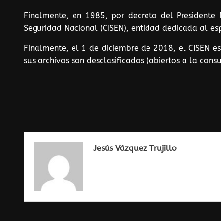
Finalmente, en 1985, por decreto del Presidente
Seguridad Nacional (CISEN), entidad dedicada al esp
Finalmente, el 1 de diciembre de 2018, el CISEN e
sus archivos son desclasificados (abiertos a la cons
Jesús Vázquez Trujillo