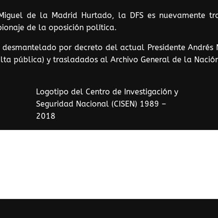
 Miguel de la Madrid Hurtado, la DFS es nuevamente tra
ionaje de la oposición política.
s desmantelado por decreto del actual Presidente Andrés
ulta pública) y trasladados al Archivo General de la Nació
Logotipo del Centro de Investigación y
Seguridad Nacional (CISEN) 1989 –
2018