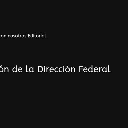
con nosotros!
Editorial
ón de la Dirección Federal