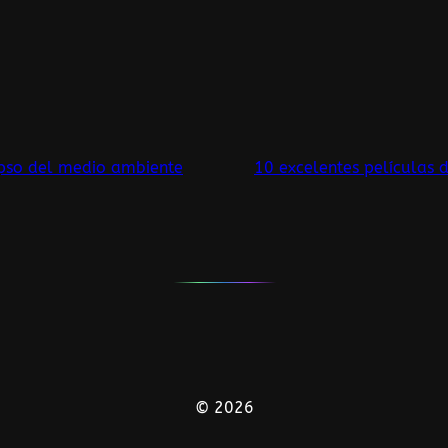
lapso del medio ambiente
10 excelentes películas d
© 2026