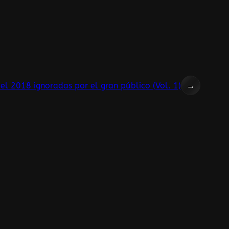
el 2018 ignoradas por el gran público (Vol. 1)
→