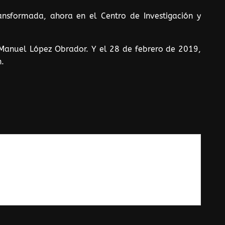
nsformada, ahora en el Centro de Investigación y
 Manuel López Obrador. Y el 28 de febrero de 2019,
n.