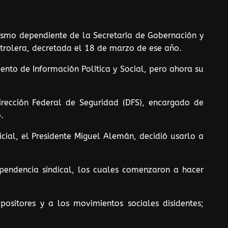
nismo dependiente de la Secretaría de Gobernación y
etrolera, decretada el 18 de marzo de ese año.
nto de Información Política y Social, pero ahora su
rección Federal de Seguridad (DFS), encargado de
.
ial, el Presidente Miguel Alemán, decidió usarlo a
pendencia sindical, los cuales comenzaron a hacer
positores y a los movimientos sociales disidentes;