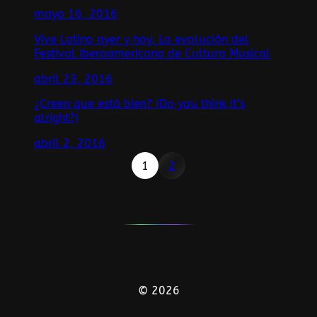
mayo 16, 2016
Vive Latino ayer y hoy. La evolución del
Festival Iberoamericano de Cultura Musical
abril 23, 2016
¿Creen que está bien? (Do you think it’s
alright?)
abril 2, 2016
1
2
© 2026