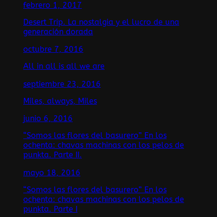
febrero 1, 2017
Desert Trip. La nostalgia y el lucro de una
generación dorada
octubre 7, 2016
All in all is all we are
septiembre 23, 2016
Miles, always, Miles
junio 6, 2016
“Somos las flores del basurero” En los
ochenta: chavas machinas con los pelos de
punkta. Parte II.
mayo 18, 2016
“Somos las flores del basurero” En los
ochenta: chavas machinas con los pelos de
punkta. Parte I