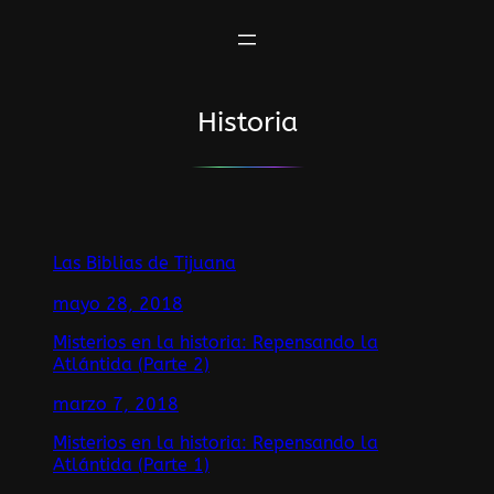
Saltar
al
contenido
Historia
Las Biblias de Tijuana
mayo 28, 2018
Misterios en la historia: Repensando la
Atlántida (Parte 2)
marzo 7, 2018
Misterios en la historia: Repensando la
Atlántida (Parte 1)