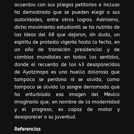
acuerdos con sus pliegos petitorios e incluso
ha demostrado que se pueden elegir a sus
autoridades, entre otros logros. Asimismo,
dicho movimiento estudiantil se ha nutrido de
las ideas del 68 que dejaron, sin duda, un
espíritu de protesta vigente hasta la fecha, en
un año de transición presidencial y de
cambios mundiales en todos los sentidos,
donde el recuerdo de los 43 desaparecidos
de Ayotzinapa es una huella dolorosa que
tampoco se perdona ni se olvida, como
tampoco se olvida la sangre derramada que
ha enturbiado esa imagen del México
imaginario que, en nombre de la modernidad
y el progreso, es capaz de matar y
desaparecer a su juventud.
Referencias