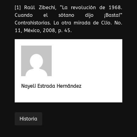
[1] Raúl Zibechi, “La revolución de 1968.
Cuando el sótano dijo ¡Basta!”
Contrahistorias. La otra mirada de Clío. No.
11, México, 2008, p. 45.
Nayeli Estrada Hernández
Historia