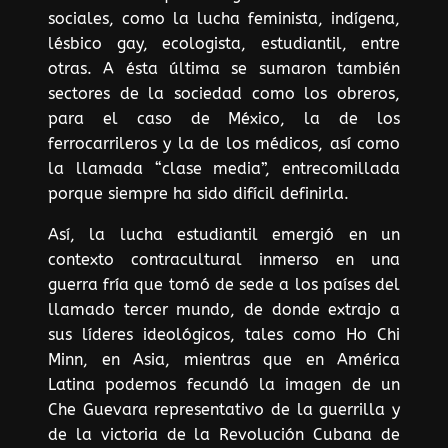
sociales, como la lucha feminista, indígena,
lésbico gay, ecologista, estudiantil, entre
otras. A ésta última se sumaron también
sectores de la sociedad como los obreros,
para el caso de México, la de los
ferrocarrileros y la de los médicos, así como
la llamada “clase media”, entrecomillada
porque siempre ha sido difícil definirla.
Así, la lucha estudiantil emergió en un
contexto contracultural inmerso en una
guerra fría que tomó de sede a los países del
llamado tercer mundo, de donde extrajo a
sus líderes ideológicos, tales como Ho Chi
Minn, en Asia, mientras que en América
Latina podemos fecundó la imagen de un
Che Guevara representativo de la guerrilla y
de la victoria de la Revolución Cubana de