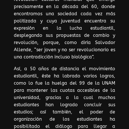
precisamente en la década del 60, donde
encontramos una sociedad cada vez más
politizada y cuya juventud encuentra su
expresión en la lucha estudiantil,
desplegando sus propuestas de cambio y
revolución, porque, como diría Salvador
Allende, “ser joven y no ser revolucionario es
una contradicción incluso biológica”.
Así, a 50 años de distancia el movimiento
estudiantil, éste ha labrado varios logros,
como lo fue la huelga del 99 de la UNAM
para mantener las cuotas accesibles de la
universidad, gracias a la cual muchos
estudiantes han logrado concluir sus
estudios; así también, el poder de
organización de los estudiantes ha
posibilitado el diálogo para llegar a