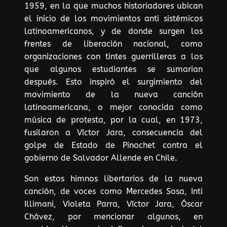
1959, en la que muchos historiadores ubican
el inicio de los movimientos anti sistémicos
latinoamericanos, y de donde surgen los
frentes de liberación nacional, como
organizaciones con tintes guerrilleras a los
que algunos estudiantes se sumarian
después. Esto inspiró el surgimiento del
movimiento de la nueva canción
latinoamericana, o mejor conocida como
música de protesta, por la cual, en 1973,
fusilaron a Víctor Jara, consecuencia del
golpe de Estado de Pinochet contra el
gobierno de Salvador Allende en Chile.
Son estos himnos libertarios de la nueva
canción, de voces como Mercedes Sosa, Inti
Illimani, Violeta Parra, Víctor Jara, Óscar
Chávez, por mencionar algunos, en