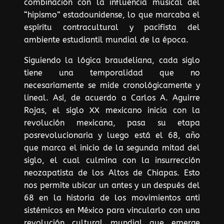
combinación con la influencia musical del
“hipismo” estadounidense, lo que marcaba el
espíritu contracultural y pacifista del
ambiente estudiantil mundial de la época.
Siguiendo la lógica braudeliana, cada siglo
tiene una temporalidad que no
necesariamente se mide cronológicamente y
lineal. Así, de acuerdo a Carlos A. Aguirre
Rojas, el siglo XX mexicano inicia con la
revolución mexicana, pasa su etapa
posrevolucionaria y luego está el 68, año
que marca el inicio de la segunda mitad del
siglo, el cual culmina con la insurrección
neozapatista de los Altos de Chiapas. Esto
nos permite ubicar un antes y un después del
68 en la historia de los movimientos anti
sistémicos en México para vincularlo con una
revolución cultural mundial que emerge