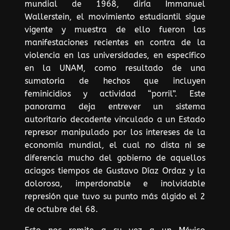
mundial de 1968, diría Immanuel
Wallerstein, el movimiento estudiantil sigue
vigente y muestra de ello fueron las
manifestaciones recientes en contra de la
violencia en las universidades, en específico
en la UNAM, como resultado de una
sumatoria de hechos que incluyen
feminicidios y actividad “porril”. Este
panorama deja entrever un sistema
autoritario decadente vinculado a un Estado
represor manipulado por los intereses de la
economía mundial, el cual no dista ni se
diferencia mucho del gobierno de aquellos
aciagos tiempos de Gustavo Díaz Ordaz y la
dolorosa, imperdonable e inolvidable
represión que tuvo su punto más álgido el 2
de octubre del 68.