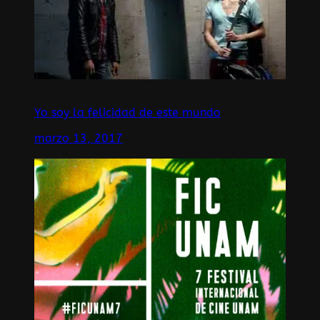
Yo soy la felicidad de este mundo
marzo 13, 2017