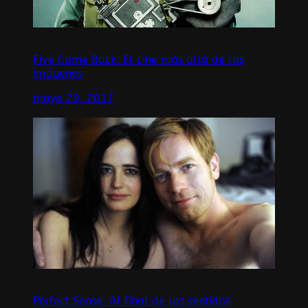
Five Came Back: El cine más allá de las
imágenes
mayo 29, 2017
Perfect Sense: Al final de los sentidos