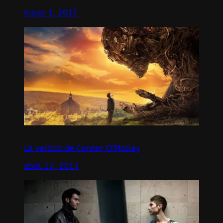
mayo 1, 2017
La verdad de Connor O’Malley
abril 17, 2017