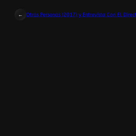
←
Otras Personas (2017) y Entrevista Con El Direc