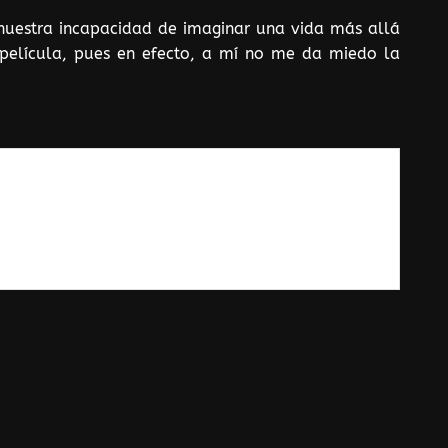
 nuestra incapacidad de imaginar una vida más allá
 película, pues en efecto, a mí no me da miedo la