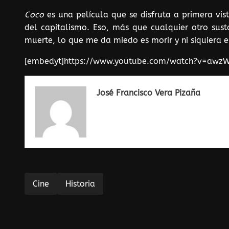
Coco
es una película que se disfruta a primera vi
del capitalismo. Eso, más que cualquier otro sus
muerte, lo que me da miedo es morir y ni siquiera e
[embedyt]https://www.youtube.com/watch?v=awz
José Francisco Vera Pizaña
Cine
Historia