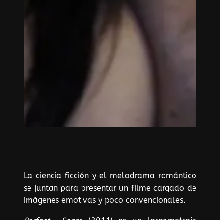
La ciencia ficción y el melodrama romántico
se juntan para presentar un filme cargado de
imágenes emotivas y poco convencionales.