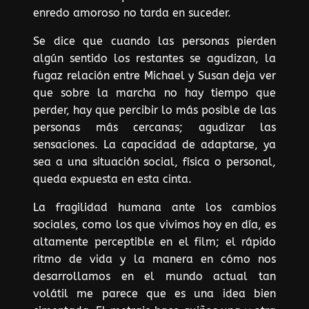
enredo amoroso no tarda en suceder.
Se dice que cuando las personas pierden
algún sentido los restantes se agudizan, la
fugaz relación entre Michael y Susan deja ver
que sobre la marcha no hay tiempo que
perder, hay que percibir lo más posible de las
personas más cercanas; agudizar las
sensaciones. La capacidad de adaptarse, ya
sea a una situación social, física o personal,
queda expuesta en esta cinta.
La fragilidad humana ante los cambios
sociales, como los que vivimos hoy en día, es
altamente perceptible en el film; el rápido
ritmo de vida y la manera en cómo nos
desarrollamos en el mundo actual tan
volátil me parece que es una idea bien