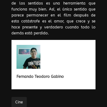
de los sentidos es una herramienta que
funciona muy bien. Así, el único sentido que
parece permanecer en el film después de
esta catástrofe es el amor, que crece y se
hace presente y verdadero cuando todo lo
demás está perdido.
Fernando Teodoro Gabino
Cine