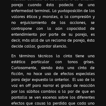
pareja cuando ésta padecía de una
enfermedad terminal. La yuxtaposición de los
valores éticos y morales, a la compresión y
no enjuiciamiento de las acciones, se
contrapone con la aún capacidad de
entendimiento por parte de su pareja, es
decir, más allá de un reclamo de pareja, ésta
decide callar, guardar silencio.
En términos técnicos la cinta tiene una
estética particular con tonos grises.
Curiosamente, siendo ésta una cinta de
ficción, no hace uso de efectos especiales
para dejar expuesto lo anterior. El uso de la
voz en off para narrar el grado de reacción
por los súbitos cambios a la par de que en
pantalla se ven escenas sobre los diferentes
efectos que causa la perdida que cada uno