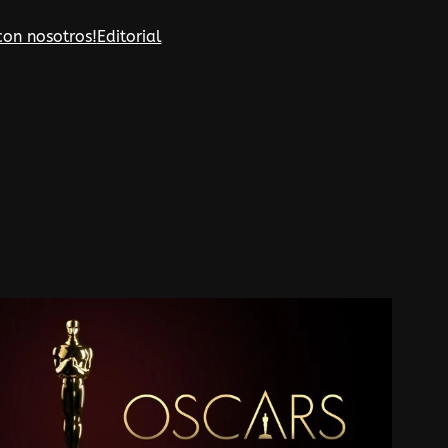
con nosotros!
Editorial