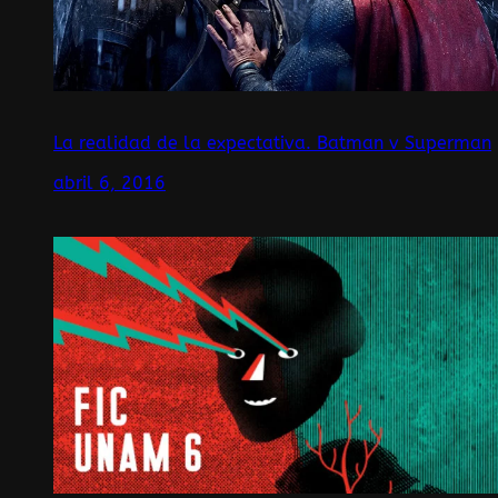
La realidad de la expectativa. Batman v Superman
abril 6, 2016