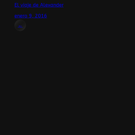
El viaje de Alexander
enero 9, 2016
←