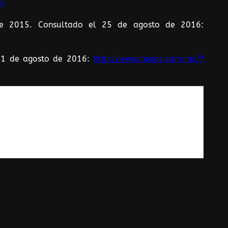
l
de 2015. Consultado el 25 de agosto de 2016:
 21 de agosto de 2016:
http://www.nexos.com.mx/?