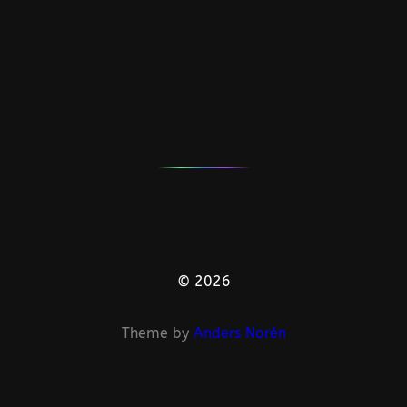
© 2026
Theme by
Anders Norén