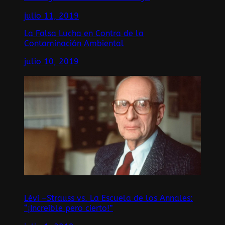
julio 11, 2019
La Falsa Lucha en Contra de la
Contaminación Ambiental
julio 10, 2019
Lévi –Strauss vs. La Escuela de los Annales:
“¡Increíble pero cierto!”