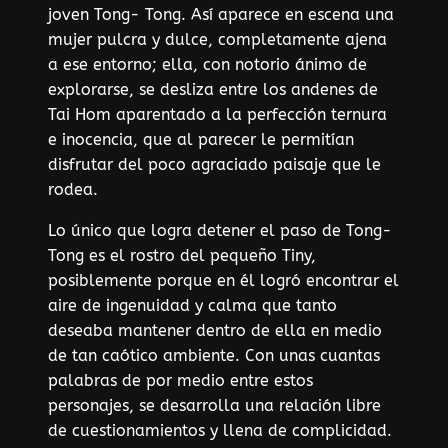
joven Tong- Tong. Así aparece en escena una
mujer pulcra y dulce, completamente ajena
a ese entorno; ella, con notorio ánimo de
explorarse, se desliza entre los andenes de
Tai Hom aparentado a la perfección ternura
e inocencia, que al parecer le permitían
disfrutar del poco agraciado paisaje que le
rodea.
Lo único que logra detener el paso de Tong-
Tong es el rostro del pequeño Tiny,
posiblemente porque en él logró encontrar el
aire de ingenuidad y calma que tanto
deseaba mantener dentro de ella en medio
de tan caótico ambiente. Con unas cuantas
palabras de por medio entre estos
personajes, se desarrolla una relación libre
de cuestionamientos y llena de complicidad.