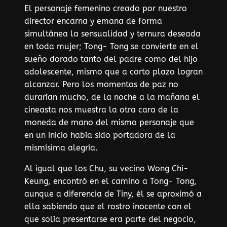
El personaje femenino creado por nuestro
director encarna y emana de forma
simultánea la sensualidad y ternura deseada
en toda mujer; Tong- Tong se convierte en el
sueño dorado tanto del padre como del hijo
adolescente, mismo que a corto plazo logran
alcanzar. Pero los momentos de paz no
durarían mucho, de la noche a la mañana el
cineasta nos muestra la otra cara de la
moneda de mano del mismo personaje que
en un inicio había sido portadora de la
mismísima alegría.
Al igual que los Chu, su vecino Wong Chi-
Keung, encontró en el camino a Tong- Tong,
aunque a diferencia de Tiny, él se aproximó a
ella sabiendo que el rostro inocente con el
que solía presentarse era parte del negocio,