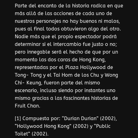
Parte del encanto de la historia radica en que
más allá de las acciones de cada uno de
nuestros personajes no hay buenos ni malos,
pues al final todos obtuvieron algo del otro.
Nadie más que el propio espectador podrá
determinar si el intercambio fue justo o no;
pero innegable será el hecho de que por un
momento las dos caras de Hong Kong,
representadas por el Plaza Hollywood de
Tong- Tong y el Tai Hom de los Chu y Wong
Chi- Keung, fueron parte del mismo
escenario, incluso siendo por instantes uno
mismo gracias a las fascinantes historias de
Fruit Chan.
[1] Compuesta por: “Durian Durian” (2002),
“Hollywood Hong Kong” (2002) y “Public
Toilet” (2002).