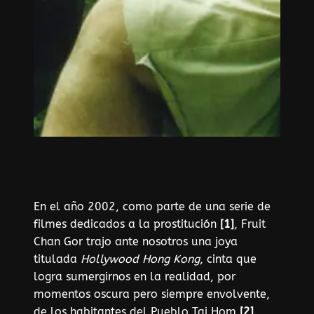
En el año 2002, como parte de una serie de
filmes dedicados a la prostitución
[1]
, Fruit
Chan Gor trajo ante nosotros una joya
titulada
Hollywood Hong Kong
, cinta que
logra sumergirnos en la realidad, por
momentos oscura pero siempre envolvente,
de los habitantes del Pueblo Tai Hom
[2],