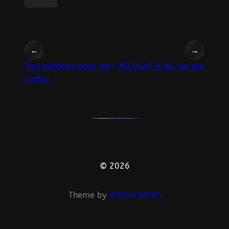
←
→
Tres historias para (no)
All in all is all we are
contar
© 2026
Theme by
Anders Norén