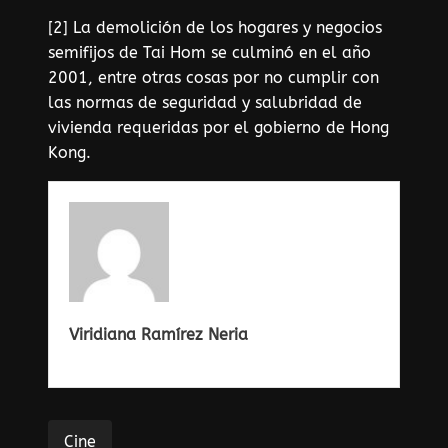
[2] La demolición de los hogares y negocios
semifijos de Tai Hom se culminó en el año
2001, entre otras cosas por no cumplir con
las normas de seguridad y salubridad de
vivienda requeridas por el gobierno de Hong
Kong.
Viridiana Ramírez Neria
Cine