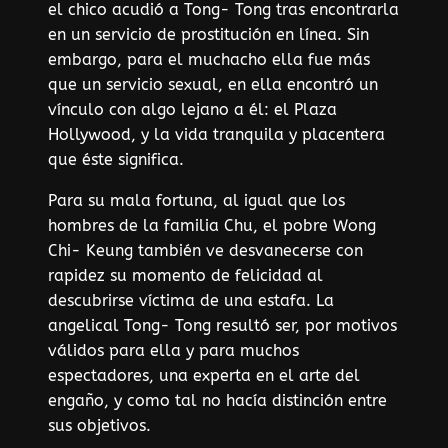
el chico acudió a Tong- Tong tras encontrarla
en un servicio de prostitución en línea. Sin
embargo, para el muchacho ella fue más
que un servicio sexual, en ella encontró un
vínculo con algo lejano a él: el Plaza
Hollywood, y la vida tranquila y placentera
que éste significa.
Para su mala fortuna, al igual que los
hombres de la familia Chu, el pobre Wong
Chi- Keung también ve desvanecerse con
rapidez su momento de felicidad al
descubrirse víctima de una estafa. La
angelical Tong- Tong resultó ser, por motivos
válidos para ella y para muchos
espectadores, una experta en el arte del
engaño, y como tal no hacía distinción entre
sus objetivos.