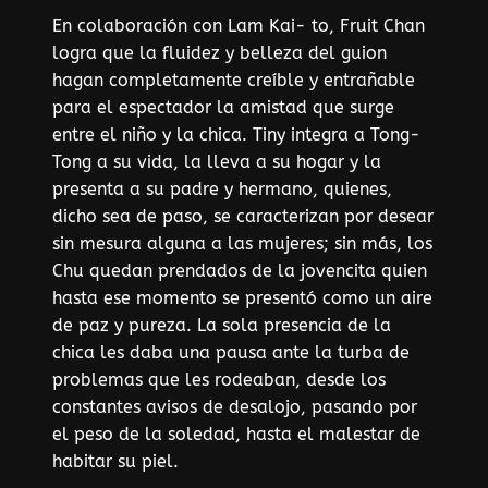
En colaboración con Lam Kai- to, Fruit Chan
logra que la fluidez y belleza del guion
hagan completamente creíble y entrañable
para el espectador la amistad que surge
entre el niño y la chica. Tiny integra a Tong-
Tong a su vida, la lleva a su hogar y la
presenta a su padre y hermano, quienes,
dicho sea de paso, se caracterizan por desear
sin mesura alguna a las mujeres; sin más, los
Chu quedan prendados de la jovencita quien
hasta ese momento se presentó como un aire
de paz y pureza. La sola presencia de la
chica les daba una pausa ante la turba de
problemas que les rodeaban, desde los
constantes avisos de desalojo, pasando por
el peso de la soledad, hasta el malestar de
habitar su piel.