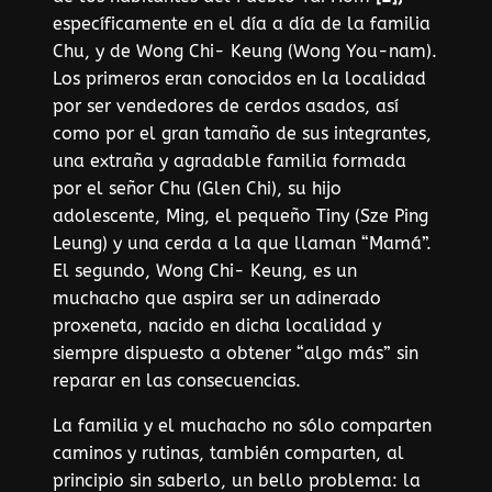
específicamente en el día a día de la familia
Chu, y de Wong Chi- Keung (Wong You-nam).
Los primeros eran conocidos en la localidad
por ser vendedores de cerdos asados, así
como por el gran tamaño de sus integrantes,
una extraña y agradable familia formada
por el señor Chu (Glen Chi), su hijo
adolescente, Ming, el pequeño Tiny (Sze Ping
Leung) y una cerda a la que llaman “Mamá”.
El segundo, Wong Chi- Keung, es un
muchacho que aspira ser un adinerado
proxeneta, nacido en dicha localidad y
siempre dispuesto a obtener “algo más” sin
reparar en las consecuencias.
La familia y el muchacho no sólo comparten
caminos y rutinas, también comparten, al
principio sin saberlo, un bello problema: la