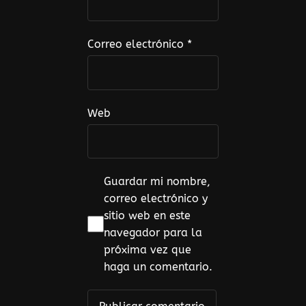
Correo electrónico
*
Web
Guardar mi nombre,
correo electrónico y
sitio web en este
navegador para la
próxima vez que
haga un comentario.