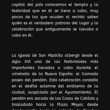
capital del país conocemos el templo y la
festividad que en él se lleva a cabo, muy
pocos de los que acuden al recinto saben
quién es el verdadero patrono del lugar y la
celebración que antiguamente se llevaba a
cabo en él.
La iglesia de San Hipólito albergó desde el
siglo XVI una de las festividades más
importantes llevadas a cabo durante el
virreinato de la Nueva España: el llamado
paseo del pendón. Esta celebración consistía
en el desfile solemne del emblema de la
ciudad, auspiciado por el Ayuntamiento. El
pendón era sacado de las Casas de Cabildo y
trasladado hacia la Plaza Mayor, desde