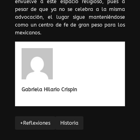
envuelve a este espacio religioso, pues a
pesar de que ya no se celebra a la misma
advocación, el lugar sigue manteniéndose
como un centro de fe de gran peso para los
mexicanos.
Gabriela Hilario Crispin
+Reflexiones
Historia