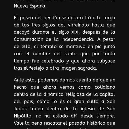
Nueva España.
El paseo del pendón se desarrolló a lo largo
de los tres siglos del virreinato hasta que
decayó durante el siglo XIX, después de la
Consumación de la Independencia. A pesar
de ello, el templo se mantuvo en pie junto
con el nombre del santo que por tanto
tiempo fue celebrado y que ahora subyace
tras el festejo a otra imagen sagrada.
Ante esto, podemos darnos cuenta de que un
hecho que ahora vemos como cotidiano
dentro de la dinámica religiosa de la capital
del país, como lo es el gran culto a San
Judas Tadeo dentro de la iglesia de San
Hipólito, no ha estado ahí desde siempre.
Vale la pena rescatar el pasado histórico que