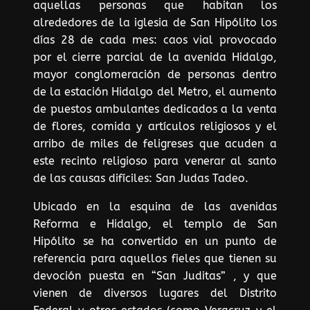
aquellas personas que habitan los
alrededores de la iglesia de San Hipólito los
días 28 de cada mes: caos vial provocado
por el cierre parcial de la avenida Hidalgo,
mayor conglomeración de personas dentro
de la estación Hidalgo del Metro, el aumento
de puestos ambulantes dedicados a la venta
de flores, comida y artículos religiosos y el
arribo de miles de feligreses que acuden a
este recinto religioso para venerar al santo
de las causas difíciles: San Judas Tadeo.
Ubicado en la esquina de las avenidas
Reforma e Hidalgo, el templo de San
Hipólito se ha convertido en un punto de
referencia para aquellos fieles que tienen su
devoción puesta en “San Juditas” , y que
vienen de diversos lugares del Distrito