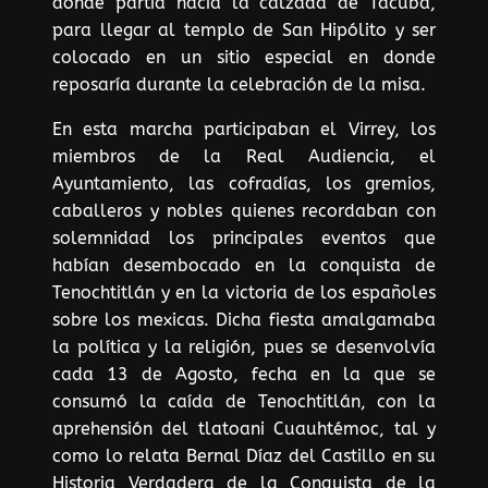
donde partía hacia la calzada de Tacuba,
para llegar al templo de San Hipólito y ser
colocado en un sitio especial en donde
reposaría durante la celebración de la misa.
En esta marcha participaban el Virrey, los
miembros de la Real Audiencia, el
Ayuntamiento, las cofradías, los gremios,
caballeros y nobles quienes recordaban con
solemnidad los principales eventos que
habían desembocado en la conquista de
Tenochtitlán y en la victoria de los españoles
sobre los mexicas. Dicha fiesta amalgamaba
la política y la religión, pues se desenvolvía
cada 13 de Agosto, fecha en la que se
consumó la caída de Tenochtitlán, con la
aprehensión del tlatoani Cuauhtémoc, tal y
como lo relata Bernal Díaz del Castillo en su
Historia Verdadera de la Conquista de la