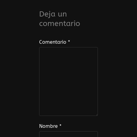
Deja un
comentario
Comentario
*
Nombre
*