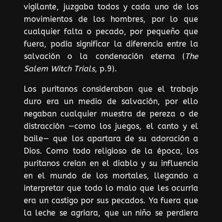
vigilante, juzgaba todos y cada uno de los
movimientos de los hombres, por lo que
cualquier falta o pecado, por pequeño que
fuera, podía significar la diferencia entre la
salvación o la condenación eterna (
The
Salem Witch Trials
, p.9).
Los puritanos consideraban que el trabajo
duro era un medio de salvación, por ello
negaban cualquier muestra de pereza o de
distracción —como los juegos, el canto y el
baile— que los apartara de su adoración a
Dios. Como todo religioso de la época, los
puritanos creían en el diablo y su influencia
en el mundo de los mortales, llegando a
interpretar que todo lo malo que les ocurría
era un castigo por sus pecados. Ya fuera que
la leche se agriara, que un niño se perdiera