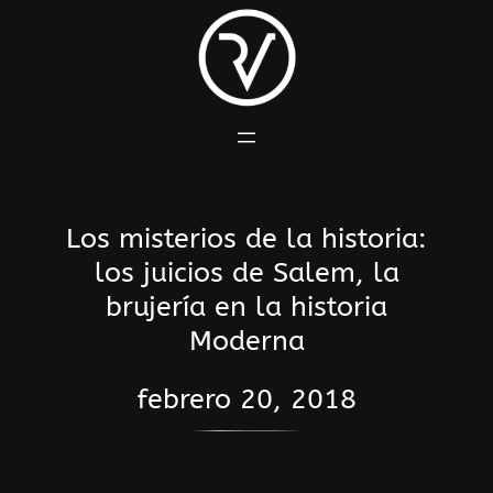
Saltar
al
contenido
Los misterios de la historia:
los juicios de Salem, la
brujería en la historia
Moderna
febrero 20, 2018