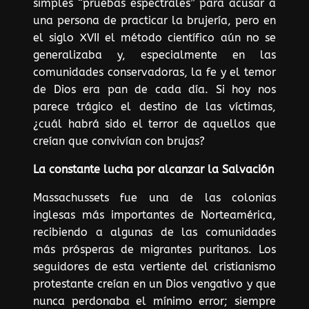
simples “pruebas espectrales” para acusar a
una persona de practicar la brujería, pero en
el siglo XVII el método científico aún no se
generalizaba y, especialmente en las
comunidades conservadoras, la fe y el temor
de Dios era pan de cada día. Si hoy nos
parece trágico el destino de las víctimas,
¿cuál habrá sido el terror de aquellos que
creían que convivían con brujas?
La constante lucha por alcanzar la Salvación
Massachussets fue una de las colonias
inglesas más importantes de Norteamérica,
recibiendo a algunas de las comunidades
más prósperas de migrantes puritanos. Los
seguidores de esta vertiente del cristianismo
protestante creían en un Dios vengativo y que
nunca perdonaba el mínimo error; siempre