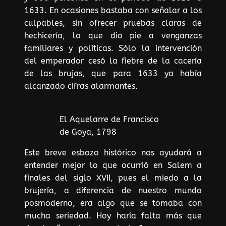
1633. En ocasiones bastaba con señalar a los
culpables, sin ofrecer pruebas claras de
hechicería, lo que dio pie a venganzas
familiares y políticas. Sólo la intervención
del emperador cesó la fiebre de la cacería
de las brujas, que para 1633 ya había
alcanzado cifras alarmantes.
El Aquelarre de Francisco
de Goya, 1798
Este breve esbozo histórico nos ayudará a
entender mejor lo que ocurrió en Salem a
finales del siglo XVII, pues el miedo a la
brujería, a diferencia de nuestro mundo
posmoderno, era algo que se tomaba con
mucha seriedad. Hoy haría falta más que