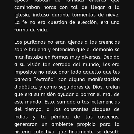
caminaban horas con tal de llegar a la
iglesia, incluso durante tormentas de nieve.
La fe no era cuestión de elección, era una
forma de vida.
Los puritanos no eran ajenos a las creencias
sobre brujería y entendían que el demonio se
manifestaba en formas muy diversas. Debido
a su visión tan cerrada del mundo, les era
imposible no relacionar todo aquello que les
parecía “extraño” con alguna manifestación
diabólica, y como seguidores de Dios, creían
que era su misión ayudar a borrar el mal de
este mundo. Esto, sumado a las inclemencias
del tiempo, a los constantes ataques de
indios y la pérdida de las cosechas,
generaron un ambiente propicio para la
histeria colectiva que finalmente se desató