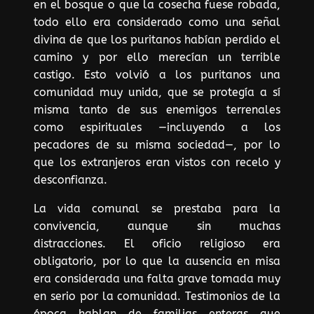
en el bosque o que la cosecha fuese robada,
todo ello era considerado como una señal
divina de que los puritanos habían perdido el
camino y por ello merecían un terrible
castigo. Esto volvió a los puritanos una
comunidad muy unida, que se protegía a sí
misma tanto de sus enemigos terrenales
como espirituales —incluyendo a los
pecadores de su misma sociedad—, por lo
que los extranjeros eran vistos con recelo y
desconfianza.
La vida comunal se prestaba para la
convivencia, aunque sin muchas
distracciones. El oficio religioso era
obligatorio, por lo que la ausencia en misa
era considerada una falta grave tomada muy
en serio por la comunidad. Testimonios de la
época hablan de familias enteras que