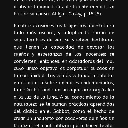
a aliviar la inmediatez de la enfermedad, sin
buscar su causa (Abigail Casey, p.1516).
En otras ocasiones las brujas nos muestran su
lado más oscuro, y adoptan la forma de
seres terribles de ver; se vuelven hechiceras
que tienen la capacidad de devorar los
sueños y esperanzas de los inocentes; se
convierten, entonces, en adoradoras del mal
cuyo único objetivo es perpetuar el caos en
la comunidad. Las vemos volando montadas
en escobas o sobre animales endemoniados,
también bailando en un aquelarre orgiástico
a la luz de la luna. A su conocimiento de la
naturaleza se le suman prácticas aprendidas
del diablo en el Sabbat, como el hecho de
crear un ungüento con cadáveres de niños sin
bautizar, el cual utilizan para hacer levitar