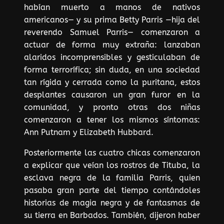
habían muerto a manos de nativos
americanos— y su prima Betty Parris —hija del
reverendo Samuel Parris— comenzaron a
actuar de forma muy extraña: lanzaban
alaridos incomprensibles y gesticulaban de
forma terrorífica; sin duda, en una sociedad
tan rígida y cerrada como la puritana, estos
desplantes causaron un gran furor en la
comunidad, y pronto otras dos niñas
comenzaron a tener los mismos síntomas:
Ann Putnam y Elizabeth Hubbard.
Posteriormente las cuatro chicas comenzaron
a explicar que veían los rostros de Tituba, la
esclava negra de la familia Parris, quien
pasaba gran parte del tiempo contándoles
historias de magia negra y de fantasmas de
su tierra en Barbados. También, dijeron haber