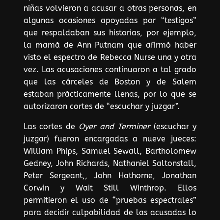
niñas volvieron a acusar a otras personas, en
algunas ocasiones apoyadas por “testigos”
que respaldaban sus historias, por ejemplo,
la mamá de Ann Putnam que afirmó haber
visto el espectro de Rebecca Nurse una y otra
vez. Las acusaciones continuaron a tal grado
que las cárceles de Boston y de Salem
estaban prácticamente llenas, por lo que se
autorizaron cortes de “escuchar y juzgar”.
Las cortes de
Oyer and Terminer
(escuchar y
juzgar) fueron encargadas a nueve jueces:
William Phips, Samuel Sewall, Bartholomew
Gedney, John Richards, Nathaniel Saltonstall,
Peter Sergeant,, John Hathorne, Jonathan
Corwin y Wait Still Winthrop. Ellos
permitieron el uso de “pruebas espectrales”
para decidir culpabilidad de las acusadas lo