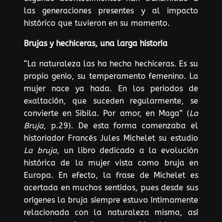
las generaciones presentes y al impacto
histórico que tuvieron en su momento.
Brujas y hechiceras, una larga historia
“La naturaleza las ha hecho hechiceras. Es su
propio genio, su temperamento femenino. La
mujer nace ya hada. En los periodos de
exaltación, que suceden regularmente, se
convierte en Sibila. Por amor, en Maga” (
La
Bruja
, p.29). De esta forma comenzaba el
historiador Francés Jules Michelet su estudio
La bruja
, un libro dedicado a la evolución
histórica de la mujer vista como bruja en
Europa. En efecto, la frase de Michelet es
acertada en muchos sentidos, pues desde sus
orígenes la bruja siempre estuvo íntimamente
relacionada con la naturaleza misma, así