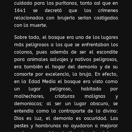
cuidado para los puritanos, tanto así que en
1641 se decretó que los crímenes
relacionados con brujería serían castigados
con la muerte.
Sobre todo, el bosque era uno de los lugares
más peligrosos a los que se enfrentaban los
colonos, pues además de ser el escondite
para animales salvajes y nativos peligrosos,
era también el hogar del demonio y de su
consorte por excelencia, la bruja. En efecto,
en la Edad Media el bosque era visto como
un lugar peligroso, habitado por
malhechores, criaturas malignas y
demoniacas; al ser un lugar obscuro, se
entendía como la contraparte de lo divino:
Dios es luz, el demonio es oscuridad. Las
pestes y hambrunas no ayudaron a mejorar