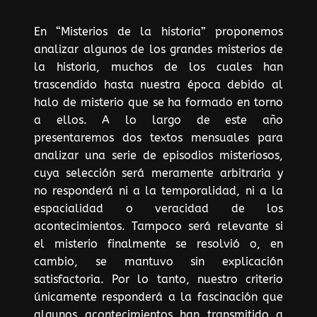
En “Misterios de la historia” proponemos
analizar algunos de los grandes misterios de
la historia, muchos de los cuales han
trascendido hasta nuestra época debido al
halo de misterio que se ha formado en torno
a ellos. A lo largo de este año
presentaremos dos textos mensuales para
analizar una serie de episodios misteriosos,
cuya selección será meramente arbitraria y
no responderá ni a la temporalidad, ni a la
espacialidad o veracidad de los
acontecimientos. Tampoco será relevante si
el misterio finalmente se resolvió o, en
cambio, se mantuvo sin explicación
satisfactoria. Por lo tanto, nuestro criterio
únicamente responderá a la fascinación que
algunos acontecimientos han transmitido a