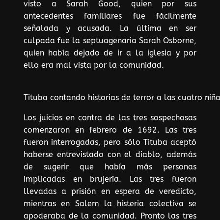
visto a Sarah Good, quien por sus
antecedentes familiares fue fácilmente
señalada y acusada. La última en ser
culpada fue la septuagenaria Sarah Osborne,
quien había dejado de ir a la iglesia y por
ello era mal vista por la comunidad.
Tituba contando historias de terror a las cuatro niña
Los juicios en contra de las tres sospechosas
comenzaron en febrero de 1692. Las tres
fueron interrogadas, pero sólo Tituba aceptó
haberse entrevistado con el diablo, además
de sugerir que había más personas
implicadas en brujería. Las tres fueron
llevadas a prisión en espera de veredicto,
mientras en Salem la histeria colectiva se
apoderaba de la comunidad. Pronto las tres