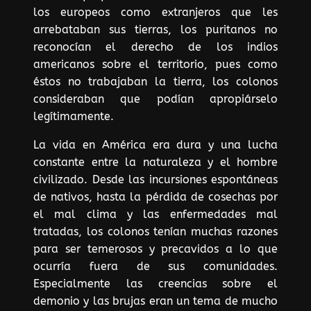
los europeos como extranjeros que les
arrebataban sus tierras, los puritanos no
reconocían el derecho de los indios
americanos sobre el territorio, pues como
éstos no trabajaban la tierra, los colonos
consideraban que podían apropiárselo
legítimamente.
La vida en América era dura y una lucha
constante entre la naturaleza y el hombre
civilizado. Desde las incursiones espontáneas
de nativos, hasta la pérdida de cosechas por
el mal clima y las enfermedades mal
tratadas, los colonos tenían muchas razones
para ser temerosos y precavidos a lo que
ocurría fuera de sus comunidades.
Especialmente las creencias sobre el
demonio y las brujas eran un tema de mucho