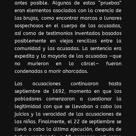
antes posible. Algunas de estas “pruebas”
eran elementos asociados con la creencia de
las brujas, como encontrar marcas o lunares
sospechosos en el cuerpo de las acusadas,
así como de testimonios inventados basados
posiblemente en viejas rencillas entre la
comunidad y las acusadas. La sentencia era
expedita y la mayoría de las acusadas —que
no murieron en la cárcel— fueron
condenadas a morir ahorcadas.
Las acusaciones continuaron hasta
septiembre de 1692, momento en que los
pobladores comenzaron a cuestionar la
legitimidad con que se llevaban a cabo los
juicios y la veracidad de las acusaciones de
las niñas. Finalmente, el 22 de septiembre se
llevó a cabo la última ejecución, después de