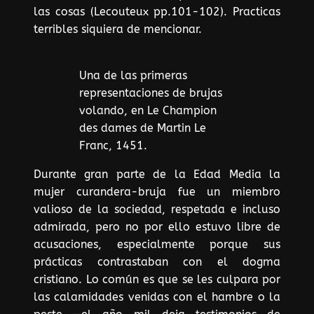
las cosas (Lecouteux pp.101-102). Practicas
terribles siquiera de mencionar.
Una de las primeras
representaciones de brujas
volando, en Le Champion
des dames de Martin Le
Franc, 1451.
Durante gran parte de la Edad Media la
mujer curandera-bruja fue un miembro
valioso de la sociedad, respetada e incluso
admirada, pero no por ello estuvo libre de
acusaciones, especialmente porque sus
prácticas contrastaban con el dogma
cristiano. Lo común es que se les culpara por
las calamidades venidas con el hambre o la