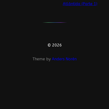
Atlántida (Parte 1)
© 2026
Theme by
Anders Norén