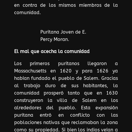
en contra de los mismos miembros de la
comunidad.
Puritana Joven de E.
Percy Moran.
El mal que acecha la comunidad
Los primeros puritanos llegaron a
Massachusetts en 1620 y para 1626 ya
habían fundado el pueblo de Salem. Gracias
al trabajo duro de sus habitantes, la
comunidad prosperó tanto que en 1630
construyeron la villa de Salem en los
alrededores del pueblo. Esta expansión
puritana entró en conflicto con las
poblaciones nativas que reclamaban la zona
como su propiedad. Si bien los indios veían a