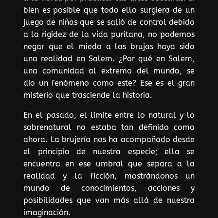
bien es posible que todo ello surgiera de un
juego de niñas que se salió de control debido
a la rigidez de la vida puritana, no podemos
negar que el miedo a las brujas haya sido
una realidad en Salem. ¿Por qué en Salem,
una comunidad al extremo del mundo, se
dio un fenómeno como este? Ese es el gran
misterio que trasciende la historia.
En el pasado, el límite entre lo natural y lo
sobrenatural no estaba tan definido como
ahora. La brujería nos ha acompañado desde
el principio de nuestra especie; ella se
encuentra en ese umbral que separa a la
realidad y la ficción, mostrándonos un
mundo de conocimientos, acciones y
posibilidades que van más allá de nuestra
imaginación.