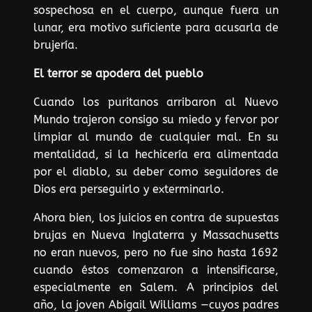
sospechosa en el cuerpo, aunque fuera un
lunar, era motivo suficiente para acusarla de
brujería.
El terror se apodera del pueblo
Cuando los puritanos arribaron al Nuevo
Mundo trajeron consigo su miedo y fervor por
limpiar al mundo de cualquier mal. En su
mentalidad, si la hechicería era alimentada
por el diablo, su deber como seguidores de
Dios era perseguirlo y exterminarlo.
Ahora bien, los juicios en contra de supuestas
brujas en Nueva Inglaterra y Massachusetts
no eran nuevos, pero no fue sino hasta 1692
cuando éstos comenzaron a intensificarse,
especialmente en Salem. A principios del
año, la joven Abigail Williams —cuyos padres