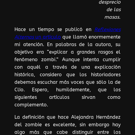
desprecio
de las
masas.
Hace un tiempo se publicó en
Reflexiones
Alternas
un artículo
que llamó enormemente
mi atención. En palabras de la autora, su
objetivo era “explicar a grandes rasgos el
fenómeno zombi.” Aunque intenta cumplir
con aquél a través de una explicación
histórica, considero que los historiadores
debemos escuchar más voces que sólo la de
Clío. Espero, humildemente, que los
siguientes artículos sirvan como
complemento.
La definición que hace Alejandra Hernández
del zombie es excelente, sin embargo hay
algo más que cabe distinguir entre los