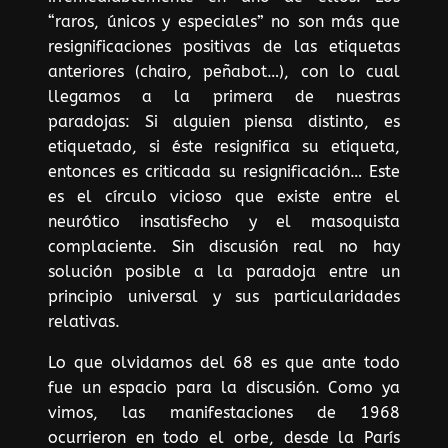
“raros, únicos y especiales” no son más que
resignificaciones positivas de las etiquetas
anteriores (chairo, peñabot…), con lo cual
llegamos a la primera de nuestras
paradojas: Si alguien piensa distinto, es
etiquetado, si éste resignifica su etiqueta,
entonces es criticada su resignificación… Este
es el círculo vicioso que existe entre el
neurótico insatisfecho y el masoquista
complaciente. Sin discusión real no hay
solución posible a la paradoja entre un
principio universal y sus particularidades
relativas.
Lo que olvidamos del 68 es que ante todo
fue un espacio para la discusión. Como ya
vimos, las manifestaciones de 1968
ocurrieron en todo el orbe, desde la París