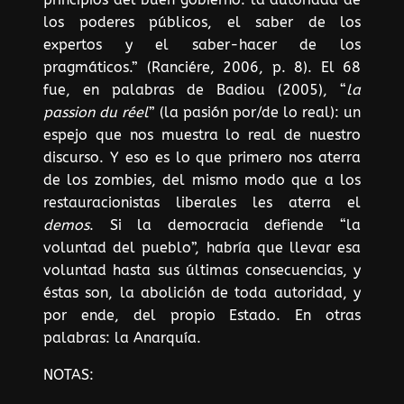
los poderes públicos, el saber de los
expertos y el saber-hacer de los
pragmáticos.” (Ranciére, 2006, p. 8). El 68
fue, en palabras de Badiou (2005), “
la
passion du réel
” (la pasión por/de lo real): un
espejo que nos muestra lo real de nuestro
discurso. Y eso es lo que primero nos aterra
de los zombies, del mismo modo que a los
restauracionistas liberales les aterra el
demos
. Si la democracia defiende “la
voluntad del pueblo”, habría que llevar esa
voluntad hasta sus últimas consecuencias, y
éstas son, la abolición de toda autoridad, y
por ende, del propio Estado. En otras
palabras: la Anarquía.
NOTAS: