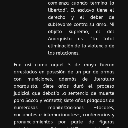
comienza cuando termina la
libertad”. El esclavo tiene el
derecho y el deber de
sublevarse contra su amo. Mi
objeto supremo, el del
Anarquista es: “la total
eliminación de la violencia de
las relaciones.
Fue así como aquel 5 de mayo fueron
arrestados en posesión de un par de armas
con municiones, además de literatura
anarquista. Siete años duró el proceso
judicial que debatía la sentencia de muerte
para Sacco y Vanzetti; siete años plagados de
numerosas manifestaciones –locales,
nacionales e internacionales–, conferencias y
pronunciamientos por parte de figuras