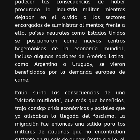
padecer las consecuencias de haber
procurado la industria militar mientras
dejaban en el olvido a los sectores
encargados de suministrar alimentos; frente a
ello, países neutrales como Estados Unidos
se posicionaron como nuevos centros
hegemónicos de la economía mundial,
incluso algunas naciones de América Latina,
como Argentina o Uruguay, se vieron
beneficiados por la demanda europea de
carne.
Italia sufría las consecuencias de una
“victoria mutilada”, que más que beneficios,
trajo consigo crisis económicas y sociales que
ya atisbaban la llegada del fascismo. La
migración fue entonces una salida para los
millares de italianos que no encontraban
sustento en su país de origen; frente a ello, el