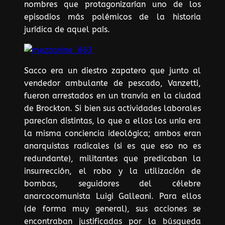
nombres que protagonizarían uno de los
episodios más polémicos de la historia
jurídica de aquel país.
Sacco era un diestro zapatero que junto al
vendedor ambulante de pescado, Vanzetti,
fueron arrestados en un tranvía en la ciudad
de Brockton. Si bien sus actividades laborales
parecían distintas, lo que a ellos los unía era
la misma conciencia ideológica; ambos eran
anarquistas radicales (si es que eso no es
redundante), militantes que predicaban la
insurrección, el robo y la utilización de
bombas, seguidores del célebre
anarcocomunista Luigi Galleani. Para ellos
(de forma muy general), sus acciones se
encontraban justificadas por la búsqueda