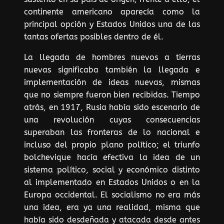
continente americano aparecía como la
principal opción y Estados Unidos una de las
tantas ofertas posibles dentro de él.
La llegada de hombres nuevos a tierras
nuevas significaba también la llegada e
implementación de ideas nuevas, mismas
que no siempre fueron bien recibidas. Tiempo
atrás, en 1917, Rusia había sido escenario de
una revolución cuyas consecuencias
superaban las fronteras de lo nacional e
incluso del propio plano político; el triunfo
bolchevique hacía efectiva la idea de un
sistema político, social y económico distinto
al implementado en Estados Unidos o en la
Europa occidental. El socialismo no era más
una idea, era ya una realidad, misma que
había sido desdeñada y atacada desde antes