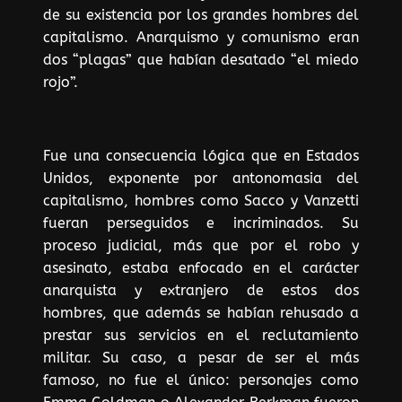
de su existencia por los grandes hombres del
capitalismo. Anarquismo y comunismo eran
dos “plagas” que habían desatado “el miedo
rojo”.
Fue una consecuencia lógica que en Estados
Unidos, exponente por antonomasia del
capitalismo, hombres como Sacco y Vanzetti
fueran perseguidos e incriminados. Su
proceso judicial, más que por el robo y
asesinato, estaba enfocado en el carácter
anarquista y extranjero de estos dos
hombres, que además se habían rehusado a
prestar sus servicios en el reclutamiento
militar. Su caso, a pesar de ser el más
famoso, no fue el único: personajes como