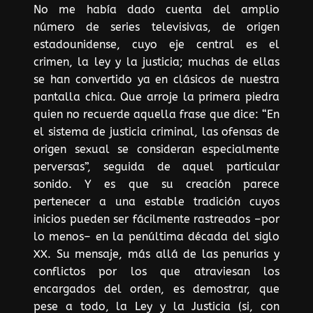
No me había dado cuenta del amplio
número de series televisivas, de origen
estadounidense, cuyo eje central es el
crimen, la ley y la justicia; muchas de ellas
se han convertido ya en clásicos de nuestra
pantalla chica. Que arroje la primera piedra
quien no recuerde aquella frase que dice: “En
el sistema de justicia criminal, las ofensas de
origen sexual se consideran especialmente
perversas”, seguida de aquel particular
sonido. Y es que su creación parece
pertenecer a una estable tradición cuyos
inicios pueden ser fácilmente rastreados –por
lo menos– en la penúltima década del siglo
XX. Su mensaje, más allá de las penurias y
conflictos por los que atraviesan los
encargados del orden, es demostrar, que
pese a todo, la Ley y la Justicia (si, con