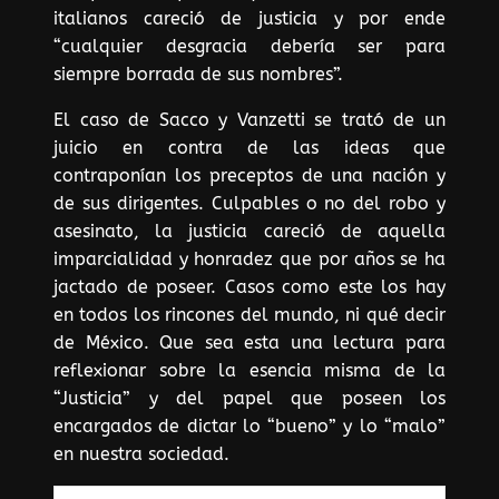
italianos careció de justicia y por ende
“cualquier desgracia debería ser para
siempre borrada de sus nombres”.
El caso de Sacco y Vanzetti se trató de un
juicio en contra de las ideas que
contraponían los preceptos de una nación y
de sus dirigentes. Culpables o no del robo y
asesinato, la justicia careció de aquella
imparcialidad y honradez que por años se ha
jactado de poseer. Casos como este los hay
en todos los rincones del mundo, ni qué decir
de México. Que sea esta una lectura para
reflexionar sobre la esencia misma de la
“Justicia” y del papel que poseen los
encargados de dictar lo “bueno” y lo “malo”
en nuestra sociedad.