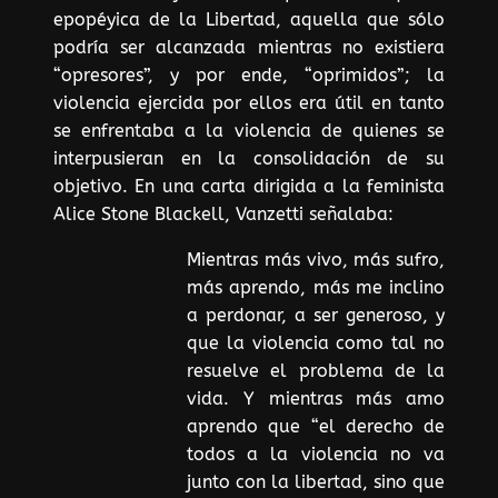
epopéyica de la Libertad, aquella que sólo
podría ser alcanzada mientras no existiera
“opresores”, y por ende, “oprimidos”; la
violencia ejercida por ellos era útil en tanto
se enfrentaba a la violencia de quienes se
interpusieran en la consolidación de su
objetivo. En una carta dirigida a la feminista
Alice Stone Blackell, Vanzetti señalaba:
Mientras más vivo, más sufro,
más aprendo, más me inclino
a perdonar, a ser generoso, y
que la violencia como tal no
resuelve el problema de la
vida. Y mientras más amo
aprendo que “el derecho de
todos a la violencia no va
junto con la libertad, sino que