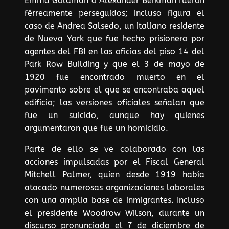
Emma Goldman o Alexander Berkman fueron
férreamente perseguidos; incluso figura el
caso de Andrea Salsedo, un italiano residente
de Nueva York que fue hecho prisionero por
agentes del FBI en las oficias del piso 14 del
Park Row Building y que el 3 de mayo de
1920 fue encontrado muerto en el
pavimento sobre el que se encontraba aquel
edificio; las versiones oficiales señalan que
fue un suicido, aunque hay quienes
argumentaron que fue un homicidio.
Parte de ello se ve colaborado con las
acciones impulsadas por el Fiscal General
Mitchell Palmer, quien desde 1919 había
atacado numerosas organizaciones laborales
con una amplia base de inmigrantes. Incluso
el presidente Woodrow Wilson, durante un
discurso pronunciado el 7 de diciembre de