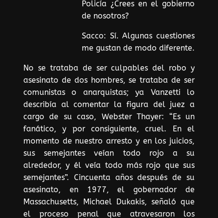
Policía ¿Crees en el gobierno
de nosotros?
Sacco: Sí. Algunas cuestiones
me gustan de modo diferente.
No se trataba de ser culpables del robo y
asesinato de dos hombres, se trataba de ser
comunistas o anarquistas; ya Vanzetti lo
describía al comentar la figura del juez a
cargo de su caso, Webster Thayer: “Es un
fanático, y por consiguiente, cruel. En el
momento de nuestro arresto y en los juicios,
sus semejantes veían todo rojo a su
alrededor, y él veía todo más rojo que sus
semejantes”. Cincuenta años después de su
asesinato, en 1977, el gobernador de
Massachusetts, Michael Dukakis, señaló que
el proceso penal que atravesaron los