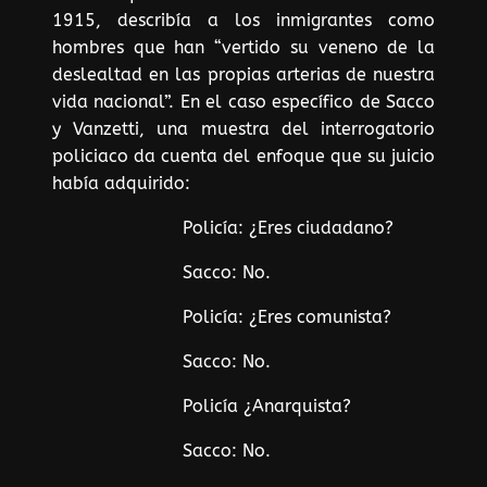
1915, describía a los inmigrantes como
hombres que han “vertido su veneno de la
deslealtad en las propias arterias de nuestra
vida nacional”. En el caso específico de Sacco
y Vanzetti, una muestra del interrogatorio
policiaco da cuenta del enfoque que su juicio
había adquirido:
Policía: ¿Eres ciudadano?
Sacco: No.
Policía: ¿Eres comunista?
Sacco: No.
Policía ¿Anarquista?
Sacco: No.