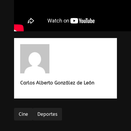
Carlos Alberto González de León
Cine
Deportes