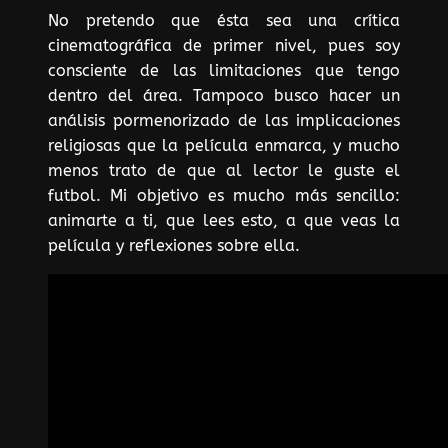
No pretendo que ésta sea una crítica
cinematográfica de primer nivel, pues soy
consciente de las limitaciones que tengo
dentro del área. Tampoco busco hacer un
análisis pormenorizado de las implicaciones
religiosas que la película enmarca, y mucho
menos trato de que al lector le guste el
futbol. Mi objetivo es mucho más sencillo:
animarte a ti, que lees esto, a que veas la
película y reflexiones sobre ella.