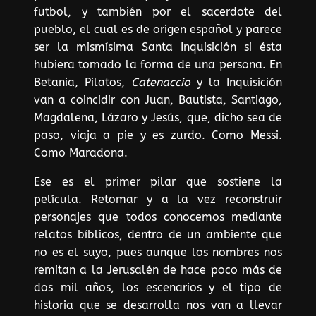
futbol, y también por el sacerdote del
pueblo, el cual es de origen español y parece
ser la mismísima Santa Inquisición si ésta
hubiera tomado la forma de una persona. En
Betania, Pilatos,
Catenaccio
y la Inquisición
van a coincidir con Juan, Bautista, Santiago,
Magdalena, Lázaro y Jesús, que, dicho sea de
paso, viaja a pie y es zurdo. Como Messi.
Como Maradona.
Ese es el primer pilar que sostiene la
película. Retomar y a la vez reconstruir
personajes que todos conocemos mediante
relatos bíblicos, dentro de un ambiente que
no es el suyo, pues aunque los nombres nos
remitan a la Jerusalén de hace poco más de
dos mil años, los escenarios y el tipo de
historia que se desarrolla nos van a llevar