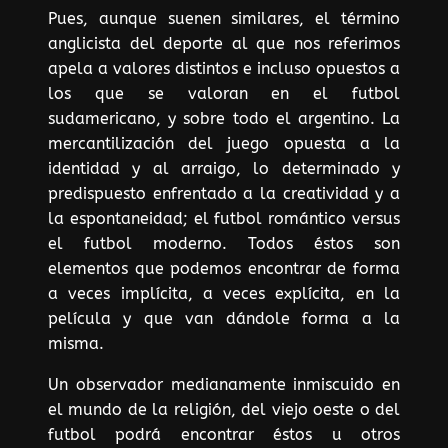
Pues, aunque suenen similares, el término
anglicista del deporte al que nos referimos
apela a valores distintos e incluso opuestos a
los que se valoran en el futbol
sudamericano, y sobre todo el argentino. La
mercantilización del juego opuesta a la
identidad y al arraigo, lo determinado y
predispuesto enfrentado a la creatividad y a
la espontaneidad; el futbol romántico versus
el futbol moderno. Todos éstos son
elementos que podemos encontrar de forma
a veces implícita, a veces explícita, en la
película y que van dándole forma a la
misma.
Un observador medianamente inmiscuido en
el mundo de la religión, del viejo oeste o del
futbol podrá encontrar éstos u otros