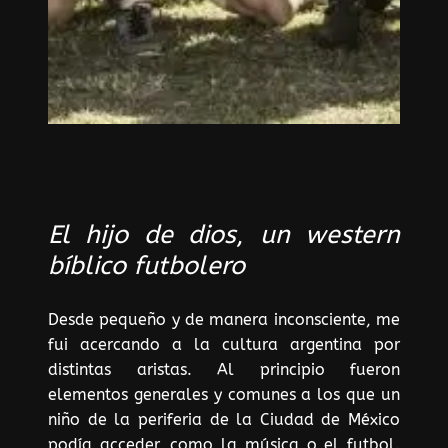
El hijo de dios
,
un western
bíblico futbolero
Desde pequeño y de manera inconsciente, me
fui acercando a la cultura argentina por
distintas aristas. Al principio fueron
elementos generales y comunes a los que un
niño de la periferia de la Ciudad de México
podía acceder, como la música o el futbol.