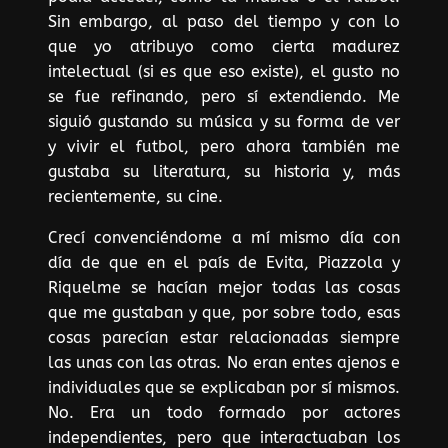
Sin embargo, al paso del tiempo y con lo
que yo atribuyo como cierta madurez
intelectual (si es que eso existe), el gusto no
se fue refinando, pero sí extendiendo. Me
siguió gustando su música y su forma de ver
y vivir el futbol, pero ahora también me
gustaba su literatura, su historia y, más
recientemente, su cine.
Crecí convenciéndome a mí mismo día con
día de que en el país de Evita, Piazzola y
Riquelme se hacían mejor todas las cosas
que me gustaban y que, por sobre todo, esas
cosas parecían estar relacionadas siempre
las unas con las otras. No eran entes ajenos e
individuales que se explicaban por sí mismos.
No. Era un todo formado por actores
independientes, pero que interactuaban los