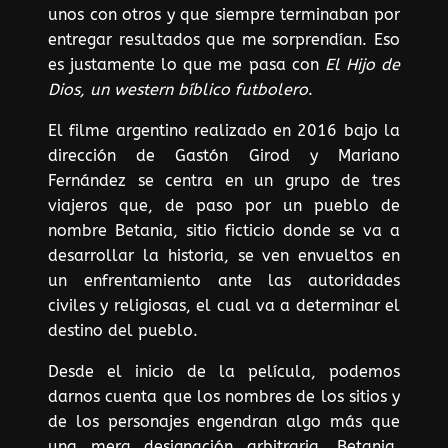
unos con otros y que siempre terminaban por
entregar resultados que me sorprendían. Eso
es justamente lo que me pasa con
El Hijo de
Dios, un western bíblico futbolero
.
El filme argentino realizado en 2016 bajo la
dirección de Gastón Girod y Mariano
Fernández se centra en un grupo de tres
viajeros que, de paso por un pueblo de
nombre Betania, sitio ficticio donde se va a
desarrollar la historia, se ven envueltos en
un enfrentamiento ante las autoridades
civiles y religiosas, el cual va a determinar el
destino del pueblo.
Desde el inicio de la película, podemos
darnos cuenta que los nombres de los sitios y
de los personajes engendran algo más que
una mera designación arbitraria. Betania,