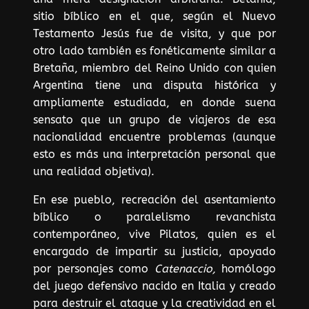
sitio bíblico en el que, según el Nuevo
Testamento Jesús fue de visita, y que por
otro lado también es fonéticamente similar a
Bretaña, miembro del Reino Unido con quien
Argentina tiene una disputa histórica y
ampliamente estudiada, en donde suena
sensato que un grupo de viajeros de esa
nacionalidad encuentre problemas (aunque
esto es más una interpretación personal que
una realidad objetiva).
En ese pueblo, recreación del asentamiento
bíblico o paralelismo revanchista
contemporáneo, vive Pilatos, quien es el
encargado de impartir su justicia, apoyado
por personajes como
Catenaccio,
homólogo
del juego defensivo nacido en Italia y creado
para destruir el ataque y la creatividad en el