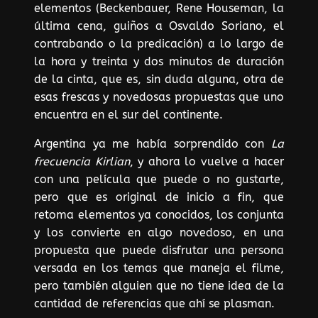
elementos (Beckenbauer, Rene Houseman, la
última cena, guiños a Osvaldo Soriano, el
contrabando o la predicación) a lo largo de
la hora y treinta y dos minutos de duración
de la cinta, que es, sin duda alguna, otra de
esas frescas y novedosas propuestas que uno
encuentra en el sur del continente.
Argentina ya me había sorprendido con
La
frecuencia Kirlian
, y ahora lo vuelve a hacer
con una película que puede o no gustarte,
pero que es original de inicio a fin, que
retoma elementos ya conocidos, los conjunta
y los convierte en algo novedoso, en una
propuesta que puede disfrutar una persona
versada en los temas que maneja el filme,
pero también alguien que no tiene idea de la
cantidad de referencias que ahí se plasman.