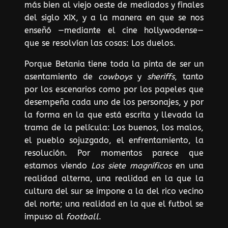
más bien al viejo oeste de mediados y finales
del siglo XIX, y a la manera en que se nos
enseñó —mediante el cine hollywodense—
que se resolvían las cosas: Los duelos.
Porque Betania tiene toda la pinta de ser un
asentamiento de
cowboys
y
sheriffs
, tanto
por los escenarios como por los papeles que
desempeña cada uno de los personajes, y por
la forma en la que está escrita y llevada la
trama de la película: Los buenos, los malos,
el pueblo sojuzgado, el enfrentamiento, la
resolución. Por momentos parece que
estamos viendo
Los siete magníficos
en una
realidad alterna, una realidad en la que la
cultura del sur se impone a la del rico vecino
del norte; una realidad en la que el futbol se
impuso al
football
.