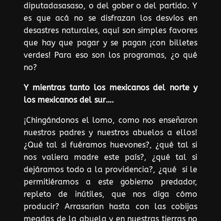
diputadasasaso, o del gober o del partido. Y
es que acá no se disfrazan los desvíos en
desastres naturales, aquí son simples favores
que hay que pagar y se pagan ¡con billetes
verdes! Para eso son los programas, ¿o qué
no?
Y mientras tanto los mexicanos del norte y
los mexicanos del sur….
¡Chingándonos el lomo, como nos enseñaron
nuestros padres y nuestros abuelos a ellos!
¿Qué tal si fuéramos huevones?, ¿qué tal si
nos valiera madre este país?, ¿qué tal si
dejáramos todo a la providencia?, ¿qué si le
permitiéramos a este gobierno predador,
repleto de inútiles, que nos diga cómo
producir? Arrasarían hasta con las cobijas
meadas de la abuela y en nuestras tierras no