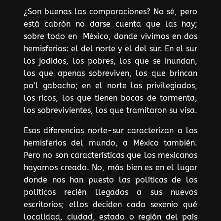
¿Son buenas las comparaciones? No sé, pero
está cabrón no darse cuenta que las hay;
sobre todo en México, donde vivimos en dos
hemisferios: el del norte y el del sur. En el sur
los jodidos, los pobres, los que se inundan,
los que apenas sobreviven, los que brincan
pa’l gabacho; en el norte los privilegiados,
los ricos, los que tienen bocas de tormenta,
los sobrevivientes, los que tramitaron su visa.
Esas diferencias norte-sur caracterizan a los
hemisferios del mundo, a México también.
Pero no son características que los mexicanos
hayamos creado. No, más bien es en el lugar
donde nos han puesto las políticas de los
políticos recién llegados a sus nuevos
escritorios; ellos deciden cada sexenio qué
localidad, ciudad, estado o región del país