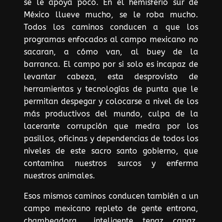
se le apoya poco. En el hemisferio sur de
México llueve mucho, se le roba mucho.
Todos los caminos conducen a que los
programas enfocados al campo mexicano no
sacaran, a cómo van, al buey de la
barranca. El campo por si solo es incapaz de
levantar cabeza, esta desprovisto de
herramientas y tecnologías de punta que le
permitan despegar y colocarse a nivel de los
más productivos del mundo, culpa de la
lacerante corrupción que medra por los
pasillos, oficinas y dependencias de todos los
niveles de este sacro santo gobierno, que
contamina nuestros surcos y enferma
nuestros animales.
Esos mismos caminos conducen también a un
campo mexicano repleto de gente entrona,
chambeadora , inteligente, tenaz, capaz,