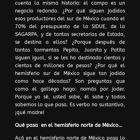
cuenta la misma historia: el campo es un
negocio redondo. ¿Por qué siguen jodidos
esos productores del sur de México cuando el
70% del presupuesto de la SIDUE, de la
SAGARPA, y de tantas secretarias de Estado,
se destina a ellos? ¿Porque después de
tantas tormentas Pepita, Juanita y Patita
siguen igual, si se les ha destinado cientos y
cientos de millones de pesos? ¿Por qué el
hemisferio sur de México sigue tan jodido
como hace décadas? Son preguntas que
como el gallego hago: nomás por joder.
Porque yo sé, usted sabe, él sabe y todos
sabemos lo que pasa. Es verbo no sustantivo,
¡qué madre!
Qué pasa en el hemisferio norte de México…
Acá en el hemisferio norte de México pasa lo