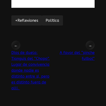
+Reflexiones
Política
←
→
Días de duelo:
A favor del “pinche
Tianguis del “Chopo”.
futbol”
Lugar de convivencia
donde nadie es
distinto entre sí, pero
es distinto fuera de
allí.