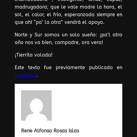
madrugadora; que le vale madre la hora, el
sol, el calor, el frio, esperanzada siempre en
que ahí “pa’ la otra” vendrá el apoyo.
Norte y Sur somos un solo sueño: ¡pa’l otro
año nos va bien, compadre, ora vera!
¡Tierrita volada!
Este texto fue previamente publicado en
MexNewz
.
Rene Alfonso Rosas Islas