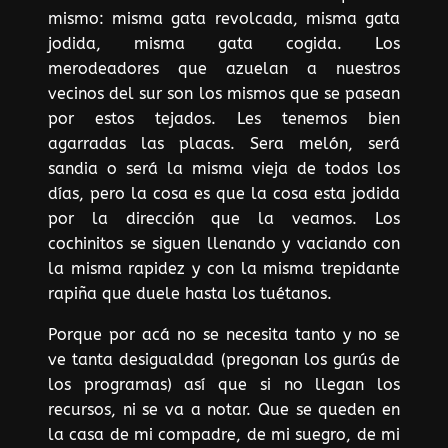
mismo: misma gata revolcada, misma gata
jodida, misma gata cogida. Los
merodeadores que azuelan a nuestros
vecinos del sur son los mismos que se pasean
por estos tejados. Les tenemos bien
agarradas las placas. Sera melón, será
sandia o será la misma vieja de todos los
días, pero la cosa es que la cosa esta jodida
por la dirección que la veamos. Los
cochinitos se siguen llenando y vaciando con
la misma rapidez y con la misma trepidante
rapiña que duele hasta los tuétanos.
Porque por acá no se necesita tanto y no se
ve tanta desigualdad (pregonan los gurús de
los programas) así que si no llegan los
recursos, ni se va a notar. Que se queden en
la casa de mi compadre, de mi suegro, de mi