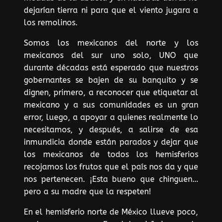
dejarían tierra ni para que el viento jugara a
los remolinos.
Somos los mexicanos del norte y los
mexicanos del sur uno solo, UNO que
durante décadas está esperado que nuestros
gobernantes se bajen de su banquito y se
dignen, primero, a reconocer que etiquetar al
mexicano y a sus comunidades es un gran
error, luego, a apoyar a quienes realmente lo
necesitamos, y después, a salirse de esa
inmundicia donde están parados y dejar que
los mexicanos de todos los hemisferios
recojamos los frutos que el país nos da y que
nos pertenecen. ¡Esta bueno que chinguen…
pero a su madre que la respeten!
En el hemisferio norte de México llueve poco,