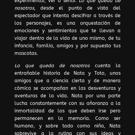
experimentar, ver o sentir.
Lo que queda de
nosotros
, desde el punto de vista del
espectador que intenta descifrar a través de
los personajes, es una orquestación de
emociones y sentimientos que te llevan a
viajar dentro de la vida de uno mismo, de tu
infancia, familia, amigos y por supuesto tus
mascotas.
Lo que queda de nosotros
cuenta la
entrañable historia de Nata y Toto, unos
amigos que a ciencia cierta y de manera
cómica se acompañan en las desventuras y
aventuras de la vida. Nata por una parte
lucha constantemente con su añoranza a la
inmortalidad de los que deben irse pero
permanecen en la memoria. Como ser
humano, y sobre todo como niña, Nata
sobrevive a la rutina con sus ideas y