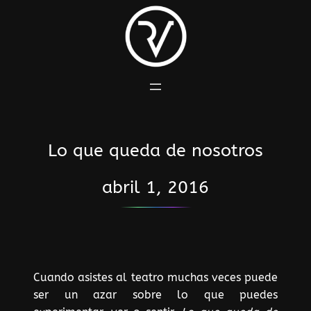
Saltar
al
contenido
Lo que queda de nosotros
abril 1, 2016
Cuando asistes al teatro muchas veces puede
ser un azar sobre lo que puedes