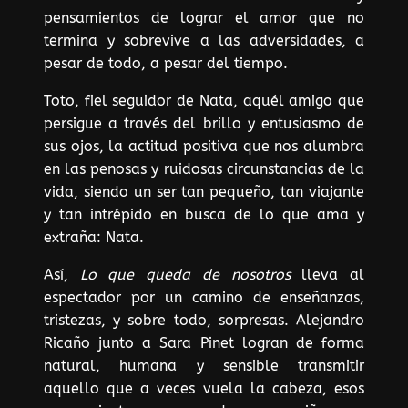
pensamientos de lograr el amor que no
termina y sobrevive a las adversidades, a
pesar de todo, a pesar del tiempo.
Toto, fiel seguidor de Nata, aquél amigo que
persigue a través del brillo y entusiasmo de
sus ojos, la actitud positiva que nos alumbra
en las penosas y ruidosas circunstancias de la
vida, siendo un ser tan pequeño, tan viajante
y tan intrépido en busca de lo que ama y
extraña: Nata.
Así,
Lo que queda de nosotros
lleva al
espectador por un camino de enseñanzas,
tristezas, y sobre todo, sorpresas. Alejandro
Ricaño junto a Sara Pinet logran de forma
natural, humana y sensible transmitir
aquello que a veces vuela la cabeza, esos