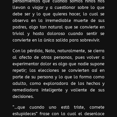
pensamientos que cuando somos niños nos
llevan a viajar y a cuestionar sobre lo que
debe ser y lo que quieres hacer, lo cual se
observa en la irremediable muerte de sus
padres, algo tan natural que se convierte en
trivial y hasta doloroso cuando sentir se
convierte en la única salida para sobrevivir.
Con la pérdida, Nata, naturalmente, se cierra
al afecto de otras personas, pues volver a
experimentar dolor es algo que nadie supone
repetir; las elecciones se convierten así en
parte de su persona y lo que la forma como
adulto, como exploradora de los hechos y
remediadora inteligente y valiente de sus
decisiones.
“…que cuando uno está triste, comete
estupideces” frase con la cual el desenlace