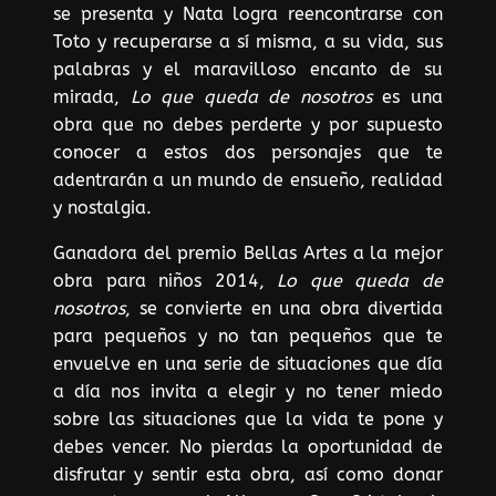
se presenta y Nata logra reencontrarse con
Toto y recuperarse a sí misma, a su vida, sus
palabras y el maravilloso encanto de su
mirada,
Lo que queda de nosotros
es una
obra que no debes perderte y por supuesto
conocer a estos dos personajes que te
adentrarán a un mundo de ensueño, realidad
y nostalgia.
Ganadora del premio Bellas Artes a la mejor
obra para niños 2014,
Lo que queda de
nosotros
, se convierte en una obra divertida
para pequeños y no tan pequeños que te
envuelve en una serie de situaciones que día
a día nos invita a elegir y no tener miedo
sobre las situaciones que la vida te pone y
debes vencer. No pierdas la oportunidad de
disfrutar y sentir esta obra, así como donar