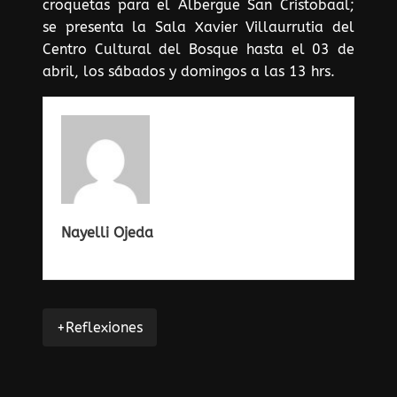
croquetas para el Albergue San Cristobaal;
se presenta la Sala Xavier Villaurrutia del
Centro Cultural del Bosque hasta el 03 de
abril, los sábados y domingos a las 13 hrs.
Nayelli Ojeda
+Reflexiones