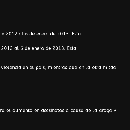
 2012 al 6 de enero de 2013. Esta
iolencia en el país, mientras que en la otra mitad
tra el aumento en asesinatos a causa de la droga y