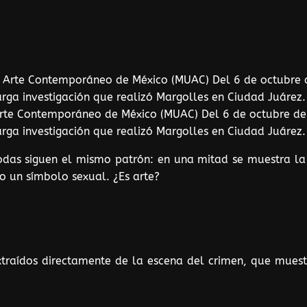
Arte Contemporáneo de México (MUAC) Del 6 de octubre de
arga investigación que realizó Margolles en Ciudad Juárez.
das siguen el mismo patrón: en una mitad se muestra la v
 un símbolo sexual. ¿Es arte?
traídos directamente de la escena del crimen, que mues