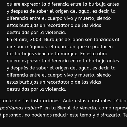
En el aire, 2003. Burbujas de jabón son lanzadas al
aire por máquinas, el agua con que se producen
las burbujas viene de la morgue. En esta obra
quiere expresar la diferencia entre la burbuja antes
y después de saber el origen del agua, es decir, la
diferencia entre el cuerpo vivo y muerto, siendo
estas burbujas un recordatorio de las vidas
destruidas por la violencia.
actante de sus instalaciones. Ante estas constantes críti
 podríamos hablar?
, en la Bienal de Venecia, como repres
á pasando, no podemos reducir este tema y disfrazarlo. T