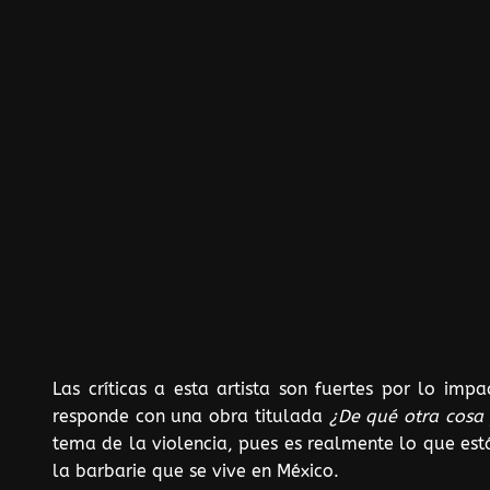
Las críticas a esta artista son fuertes por lo imp
responde con una obra titulada
¿De qué otra cosa
tema de la violencia, pues es realmente lo que est
la barbarie que se vive en México.