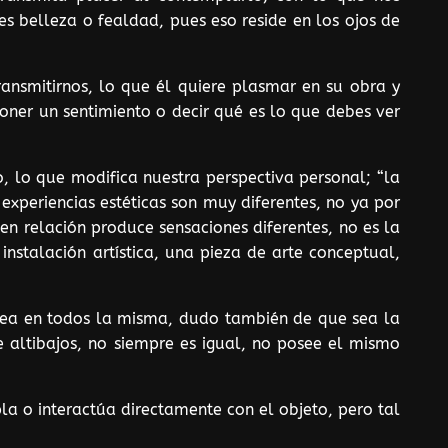
s belleza o fealdad, pues eso reside en los ojos de
ansmitirnos, lo que él quiere plasmar en su obra y
oner un sentimiento o decir qué es lo que debes ver
, lo que modifica nuestra perspectiva personal; “la
 experiencias estéticas son muy diferentes, no ya por
en relación produce sensaciones diferentes, no es la
nstalación artística, una pieza de arte conceptual,
 sea en todos la misma, dudo también de que sea la
 altibajos, no siempre es igual, no posee el mismo
a o interactúa directamente con el objeto, pero tal