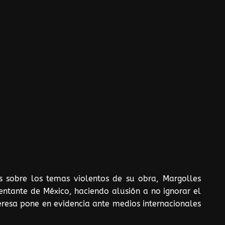
cas sobre los temas violentos de su obra, Margolles
entante de México, haciendo alusión a no ignorar el
eresa pone en evidencia ante medios internacionales