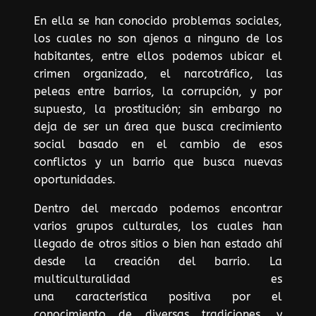
En ella se han conocido problemas sociales,
los cuales no son ajenos a ninguno de los
habitantes, entre ellos podemos ubicar el
crimen organizado, el narcotráfico, las
peleas entre barrios, la corrupción, y por
supuesto, la prostitución; sin embargo no
deja de ser un área que busca crecimiento
social basado en el cambio de esos
conflictos y un barrio que busca nuevas
oportunidades.
Dentro del mercado podemos encontrar
varios grupos culturales, los cuales han
llegado de otros sitios o bien han estado ahí
desde la creación del barrio. La
multiculturalidad es
una característica positiva por el
conocimiento de diversas tradiciones, y