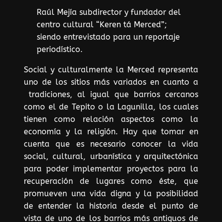
Raúl Mejía subdirector y fundador del
centro cultural “Keren tá Merced”;
siendo entrevistado para un reportaje
periodístico.
Social y culturalmente la Merced representa
uno de los sitios más variados en cuanto a
tradiciones, al igual que barrios cercanos
como el de Tepito o la Lagunilla, los cuales
tienen como relación aspectos como la
economía y la religión. Hay que tomar en
cuenta que es necesario conocer la vida
social, cultural, urbanística y arquitectónica
para poder implementar proyectos para la
recuperación de lugares como éste, que
promueven una vida digna y la posibilidad
de entender la historia desde el punto de
vista de uno de los barrios más antiguos de