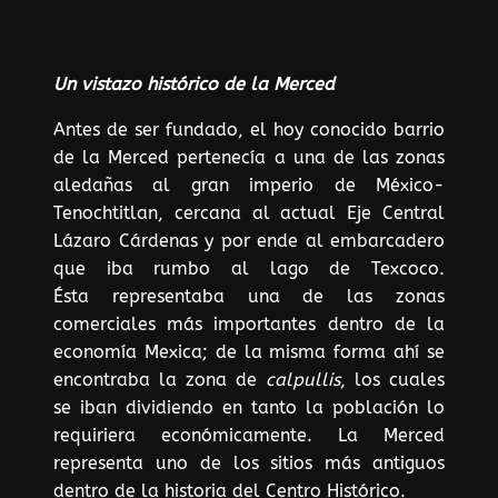
Un
vistazo histórico de la Merced
Antes de ser fundado, el hoy conocido barrio
de la Merced pertenecía a una de las zonas
aledañas al gran imperio de México-
Tenochtitlan, cercana al actual Eje Central
Lázaro Cárdenas y por ende al embarcadero
que iba rumbo al lago de Texcoco.
Ésta representaba una de las zonas
comerciales más importantes dentro de la
economía Mexica; de la misma forma ahí se
encontraba la zona de
calpullis
, los cuales
se iban dividiendo en tanto la población lo
requiriera económicamente. La Merced
representa uno de los sitios más antiguos
dentro de la historia del Centro Histórico.