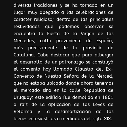
diversas tradiciones y se ha tornado en un
lugar muy apegado a las celebraciones de
carácter religioso; dentro de las principales
festividades que podemos observar se
encuentra la Fiesta de la Virgen de las
Mercedes, culto proveniente de España,
más precisamente de la provincia de
Cataluña. Cabe destacar que para albergar
el desarrollo de un patronazgo se construyó
el convento hoy llamado Claustro del Ex-
Convento de Nuestra Señora de la Merced,
que no estaba ubicado donde ahora tenemos
el mercado sino en la calle República de
Uruguay; este edificio fue demolido en 1861
a raíz de la aplicación de las Leyes de
Reforma y la desamortización de los
bienes eclesiásticos a mediados del siglo XIX.