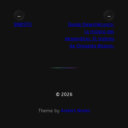
←
→
SINESTO
Desde Desechécuaro:
la música del
desperdicio. El trabajo
de Orquesta Basura.
© 2026
Theme by
Anders Norén