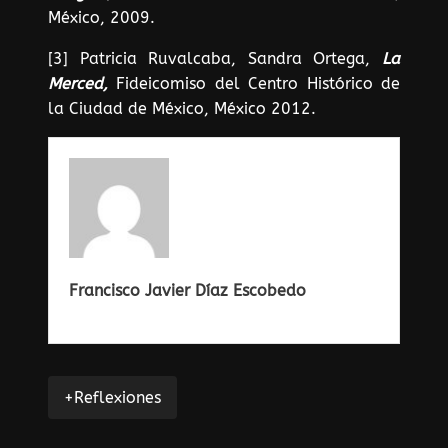
México, 2009.
[3] Patricia Ruvalcaba, Sandra Ortega,
La
Merced,
Fideicomiso del Centro Histórico de
la Ciudad de México, México 2012.
Francisco Javier Díaz Escobedo
+Reflexiones