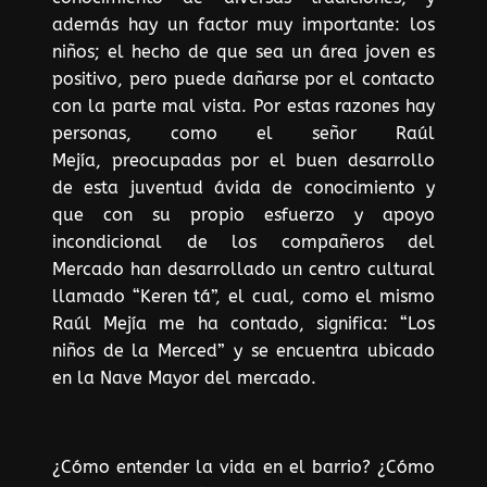
además hay un factor muy importante: los
niños; el hecho de que sea un área joven es
positivo, pero puede dañarse por el contacto
con la parte mal vista. Por estas razones hay
personas, como el señor Raúl
Mejía, preocupadas por el buen desarrollo
de esta juventud ávida de conocimiento y
que con su propio esfuerzo y apoyo
incondicional de los compañeros del
Mercado han desarrollado un centro cultural
llamado “Keren tá”, el cual, como el mismo
Raúl Mejía me ha contado, significa: “Los
niños de la Merced” y se encuentra ubicado
en la Nave Mayor del mercado.
¿Cómo entender la vida en el barrio? ¿Cómo