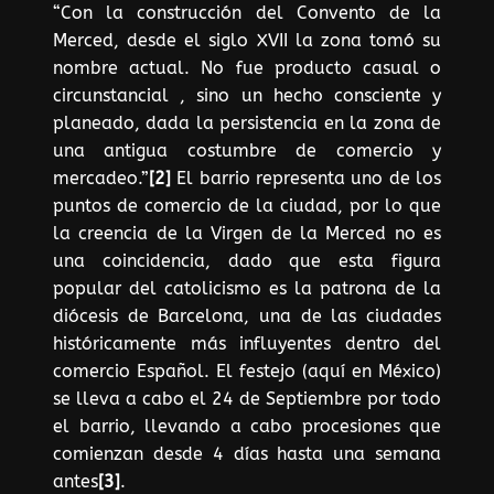
“Con la construcción del Convento de la
Merced, desde el siglo XVII la zona tomó su
nombre actual. No fue producto casual o
circunstancial , sino un hecho consciente y
planeado, dada la persistencia en la zona de
una antigua costumbre de comercio y
mercadeo.”
[2]
El barrio representa uno de los
puntos de comercio de la ciudad, por lo que
la creencia de la Virgen de la Merced no es
una coincidencia, dado que esta figura
popular del catolicismo es la patrona de la
diócesis de Barcelona, una de las ciudades
históricamente más influyentes dentro del
comercio Español. El festejo (aquí en México)
se lleva a cabo el 24 de Septiembre por todo
el barrio, llevando a cabo procesiones que
comienzan desde 4 días hasta una semana
antes
[3]
.