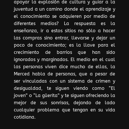
apoyar la explosión de cultura y guiar a la
juventud a un camino donde el aprendizaje y
el conocimiento se adquieren por medio de
diferentes medios? La respuesta es la
enseñanza, ir a estos sitios no sólo a hacer
las compras sino entrar, llevarse y dejar un
poco de conocimiento; es la llave para el
crecimiento de barrios que han sido
ignorados y marginados. El medio en el cual
las personas viven dice mucho de ellas, la
Merced habla de personas, que a pesar de
ser vinculadas con un sistema de crimen y
desigualdad, te siguen viendo como “El
joven” o “La güerita” y te siguen ofreciendo la
mejor de sus sonrisas, dejando de lado
cualquier problema que tengan en su vida
cotidiana.