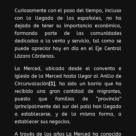
Curiosamente con el paso del tiempo, incluso
con la llegada de los españoles, no ha
dejado de tener su importancia económica,
formando parte de las comunidades
dedicadas a la venta y servicio, tal como se
puede apreciar hoy en día en el Eje Central
Lázaro Cárdenas.
La Merced, ubicada desde el convento e
iglesia de la Merced hasta llegar al Anillo de
Circunvalación
[1]
, ha sido un barrio que ha
recibido una gran cantidad de migrantes,
puesto que familias de “provincia”
(principalmente del sur del país) han llegado
a establecerse, y de la misma forma, a
establecer sus negocios.
A través de los años La Merced ha conocido