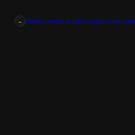
←
Ricardo Corazón de León: Caballero, Rey, Cru