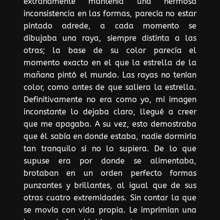
extrañamente mantenía una hermosa
inconsistencia en las formas, parecía no estar
pintado adrede, a cada momento se
dibujaba una raya, siempre distinta a las
otras; la base de su color parecía el
momento exacto en el que la estrella de la
mañana pintó el mundo. Las rayas no tenían
color, como antes de que saliera la estrella.
Definitivamente no era como yo, mi imagen
inconstante lo dejaba claro, llegué a creer
que me apagaba. A su vez, esto demostraba
que él sabía en donde estaba, nadie dormiría
tan tranquilo si no lo supiera. De lo que
supuse era por donde se alimentaba,
brotaban en un orden perfecto formas
punzantes y brillantes, al igual que de sus
otras cuatro extremidades. Sin contar la que
se movía con vida propia. Le imprimían una