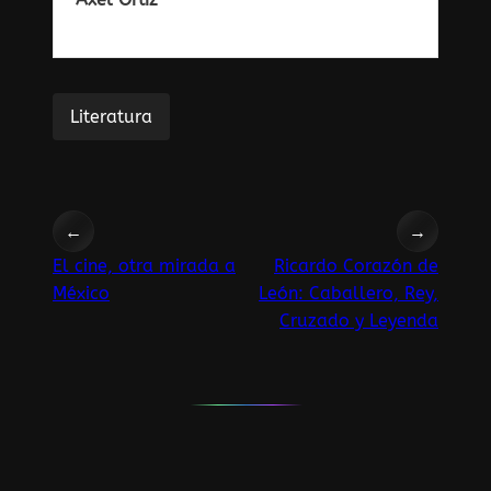
Literatura
←
→
El cine, otra mirada a
Ricardo Corazón de
México
León: Caballero, Rey,
Cruzado y Leyenda