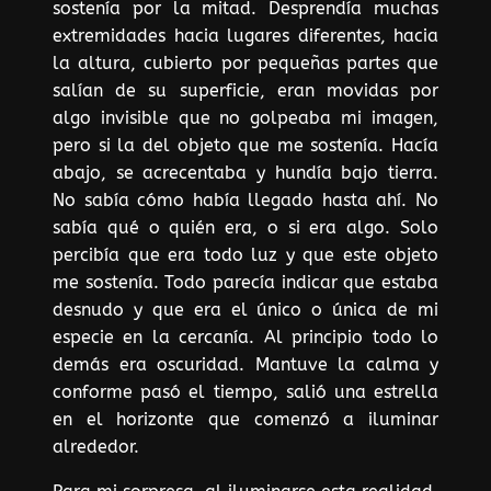
sostenía por la mitad. Desprendía muchas
extremidades hacia lugares diferentes, hacia
la altura, cubierto por pequeñas partes que
salían de su superficie, eran movidas por
algo invisible que no golpeaba mi imagen,
pero si la del objeto que me sostenía. Hacía
abajo, se acrecentaba y hundía bajo tierra.
No sabía cómo había llegado hasta ahí. No
sabía qué o quién era, o si era algo. Solo
percibía que era todo luz y que este objeto
me sostenía. Todo parecía indicar que estaba
desnudo y que era el único o única de mi
especie en la cercanía. Al principio todo lo
demás era oscuridad. Mantuve la calma y
conforme pasó el tiempo, salió una estrella
en el horizonte que comenzó a iluminar
alrededor.