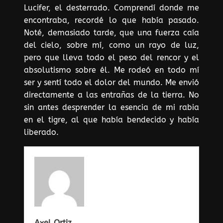
Lucifer, el desterrado. Comprendí donde me
encontraba, recordé lo que había pasado.
Noté, demasiado tarde, que una fuerza caía
del cielo, sobre mí, como un rayo de luz,
pero que lleva todo el peso del rencor y el
absolutismo sobre él. Me rodeó en todo mí
ser y sentí todo el dolor del mundo. Me envió
directamente a las entrañas de la tierra. No
sin antes desprender la esencia de mi rabia
en el tigre, al que había bendecido y había
liberado.
Axel Ortiz