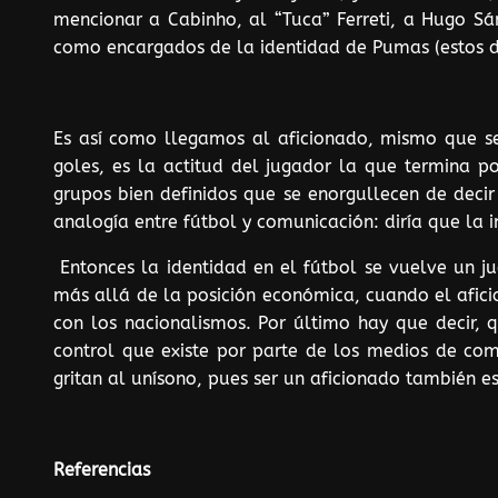
mencionar a Cabinho, al “Tuca” Ferreti, a Hugo Sá
como encargados de la identidad de Pumas (estos do
Es así como llegamos al aficionado, mismo que se
goles, es la actitud del jugador la que termina po
grupos bien definidos que se enorgullecen de decir
analogía entre fútbol y comunicación: diría que la in
Entonces la identidad en el fútbol se vuelve un ju
más allá de la posición económica, cuando el afic
con los nacionalismos. Por último hay que decir, q
control que existe por parte de los medios de com
gritan al unísono, pues ser un aficionado también 
Referencias