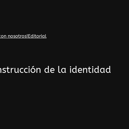
con nosotros!
Editorial
nstrucción de la identidad