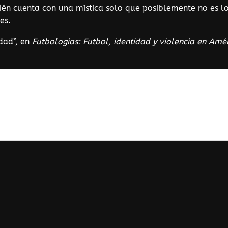
én cuenta con una mística solo que posiblemente no es lo 
es.
idad”, en
Futbologias: Futbol, identidad y violencia en Amé