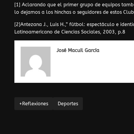
[1] Aclarando que el primer grupo de equipos tambi
lo dejamos a los hinchas o seguidores de estos Club
[2]Antezana J., Luis H.,” fútbol: espectáculo e ident
Latinoamericano de Ciencias Sociales, 2003, p.8
José Macuil García
+Reflexiones
Deportes