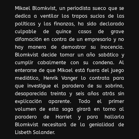
Mikael Blomkvist, un periodista sueco que se
dedica a ventilar los trapos sucios de las
políticas y las finanzas, ha sido declarado
culpable de quince casos de grave
difamación en contra de un empresario y no
hay manera de demostrar su inocencia.
Blomkvist decide tomar un año sabático y
cumplir cabalmente con su condena. Al
enterarse de que Mikael está fuera del juego
mediático, Henrik Vanger lo contrata para
que investigue el paradero de su sobrina,
desaparecida treinta y seis años atrás sin
explicación aparente. Todo el primer
volumen de esta saga girará en torno al
paradero de Harriet y para hallarla
Blomkvist necesitará de la genialidad de
Lisbeth Salander.