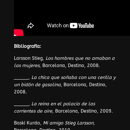
Bibliografía:
Larsson Stieg,
Los hombres que no amaban a
las mujeres
, Barcelona, Destino, 2008.
_____,
La chica que soñaba con una cerilla y
un bidón de gasolina
, Barcelona, Destino,
2008.
_____,
La reina en el palacio de las
corrientes de aire,
Barcelona, Destino, 2009.
Baski Kurdo,
Mi amigo Stieg Larsson
,