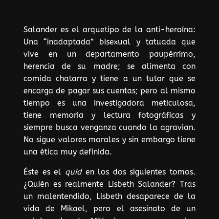
Salander es el arquetipo de la anti-heroína:
Una “inadaptada” bisexual y tatuada que
vive en un departamento paupérrimo,
herencia de su madre; se alimenta con
comida chatarra y tiene a un tutor que se
encarga de pagar sus cuentas; pero al mismo
tiempo es una investigadora meticulosa,
tiene memoria y lectura fotográficas y
siempre busca venganza cuando la agravian.
No sigue valores morales y sin embargo tiene
una ética muy definida.
Éste es el
quid
en los dos siguientes tomos.
¿Quién es realmente Lisbeth Salander? Tras
un malentendido, Lisbeth desaparece de la
vida de Mikael, pero el asesinato de un