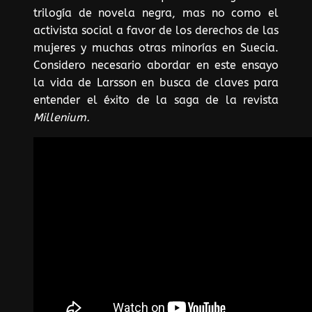
trilogía de novela negra, mas no como el
activista social a favor de los derechos de las
mujeres y muchas otras minorías en Suecia.
Considero necesario abordar en este ensayo
la vida de Larsson en busca de claves para
entender el éxito de la saga de la revista
Millenium.