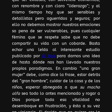
con renombre y con claro “liderazgo”; y al
mismo tiempo hay que ser sensibles y
detallistas pero aguerridos y seguros; por
ello no debemos mostrar nuestras emociones
so pena de ser vulnerables, pues cualquier
fémina que se respete sabe que no debe
compartir su vida con un cobarde. Basta
echar una leída al interesante estudio
publicado por
El País
para darnos una idea
de hasta dónde nos han llevado nuestros
propios paradigmas. En cambio “una gran
mujer” debe, como dice la frase, estar detrás
del “gran hombre”, cuidar de la casa y de los
niños, esperar abnegada a que
su
macho
alfa
sea todo lo antes mencionado y rogar a
Dios porque toda esa vitalidad no
desemboque en frustración, y ésta a su vez