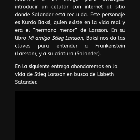
introducir un celular con internet al sitio
donde Salander está recluida. Este personaje
es Kurdo Baksi, quien existe en la vida real y
era el “hermano menor” de Larsson. En su
libro
Mi amigo Stieg Larsson
, Baksi nos da las
claves para entender a Frankenstein
(Larsson), y a su criatura (Salander).
En la siguiente entrega ahondaremos en la
vida de Stieg Larsson en busca de Lisbeth
Salander.