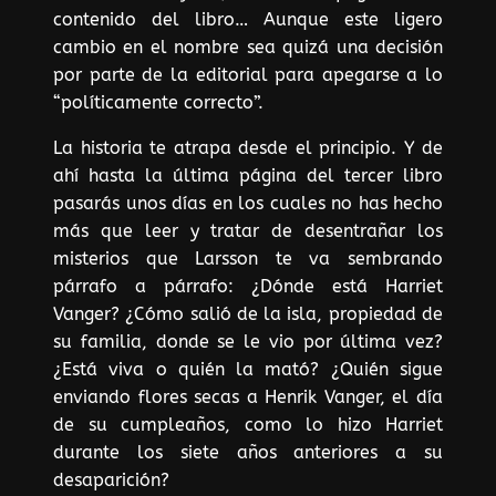
contenido del libro… Aunque este ligero
cambio en el nombre sea quizá una decisión
por parte de la editorial para apegarse a lo
“políticamente correcto”.
La historia te atrapa desde el principio. Y de
ahí hasta la última página del tercer libro
pasarás unos días en los cuales no has hecho
más que leer y tratar de desentrañar los
misterios que Larsson te va sembrando
párrafo a párrafo: ¿Dónde está Harriet
Vanger? ¿Cómo salió de la isla, propiedad de
su familia, donde se le vio por última vez?
¿Está viva o quién la mató? ¿Quién sigue
enviando flores secas a Henrik Vanger, el día
de su cumpleaños, como lo hizo Harriet
durante los siete años anteriores a su
desaparición?