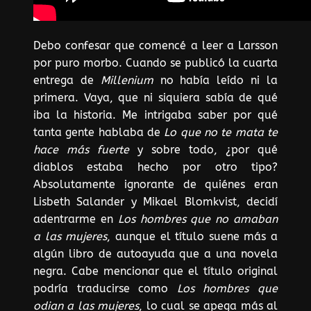
Debo confesar que comencé a leer a Larsson
por puro morbo. Cuando se publicó la cuarta
entrega de
Millenium
no había leído ni la
primera. Vaya, que ni siquiera sabía de qué
iba la historia. Me intrigaba saber por qué
tanta gente hablaba de
Lo que no te mata te
hace más fuerte
y sobre todo, ¿por qué
diablos estaba hecho por otro tipo?
Absolutamente ignorante de quiénes eran
Lisbeth Salander y Mikael Blomkvist, decidí
adentrarme en
Los hombres que no amaban
a las mujeres
, aunque el título suene más a
algún libro de autoayuda que a una novela
negra. Cabe mencionar que el título original
podría traducirse como
Los hombres que
odian a las mujeres
, lo cual se apega más al