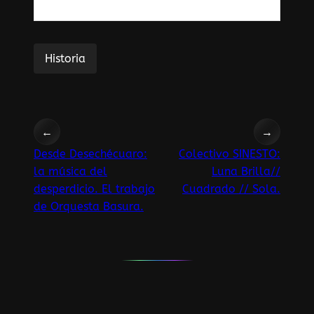
Historia
←
→
Desde Desechécuaro:
Colectivo SINESTO:
la música del
Luna Brilla//
desperdicio. El trabajo
Cuadrado // Sola.
de Orquesta Basura.