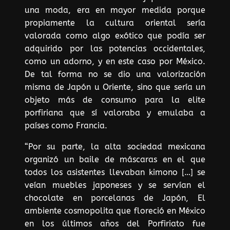
una moda, era en mayor medida porque
propiamente la cultura oriental sería
valorada como algo exótico que podía ser
adquirido por las potencias occidentales,
como un adorno, y en este caso por México.
De tal forma no se dio una valorización
misma de Japón u Oriente, sino que sería un
objeto más de consumo para la elite
porfiriana que sí valoraba y emulaba a
países como Francia.
“Por su parte, la alta sociedad mexicana
organizó un baile de máscaras en el que
todos los asistentes llevaban kimono […] se
veían muebles japoneses y se servían el
chocolate en porcelanas de Japón, El
ambiente cosmopolita que floreció en México
en los últimos años del Porfiriato fue