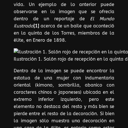
vida. Un ejemplo de lo anterior puede
observarse en la imagen que se ofrecía
dentro de un reportaje de
El Mundo
Ilustrado
[1]
acerca de un baile que aconteció
en la quinta de los Torres, miembros de la
élite, en Enero de 1898.
Ilustración 1. Salón rojo de recepción en la quinta d
Dentro de la imagen se puede encontrar la
estatua de una mujer con indumentaria
oriental (kimono, sombrilla, abanico con
caracteres chinos o japoneses) ubicada en el
extremo inferior izquierdo, pero este
elemento no destaca del resto y más bien se
pierde entre el resto de la decoración. Si bien
la imagen sólo muestra una decoración en
una casa de la élite, es notorio como estos