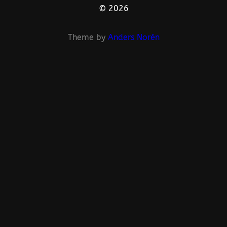
© 2026
Theme by
Anders Norén