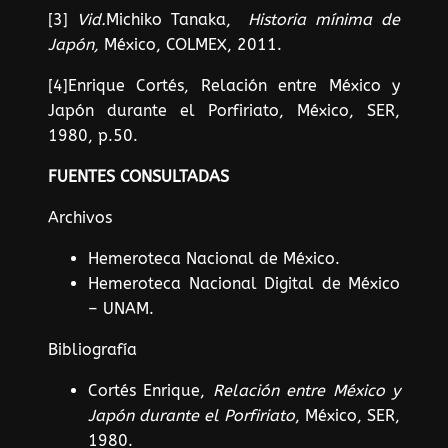
[3]
Vid.
Michiko Tanaka,
Historia mínima de
Japón,
México, COLMEX, 2011.
[4]Enrique Cortés, Relación entre México y
Japón durante el Porfiriato, México, SER,
1980, p.50.
FUENTES CONSULTADAS
Archivos
Hemeroteca Nacional de México.
Hemeroteca Nacional Digital de México
– UNAM.
Bibliografía
Cortés Enrique,
Relación entre México y
Japón durante el Porfiriato
, México, SER,
1980.