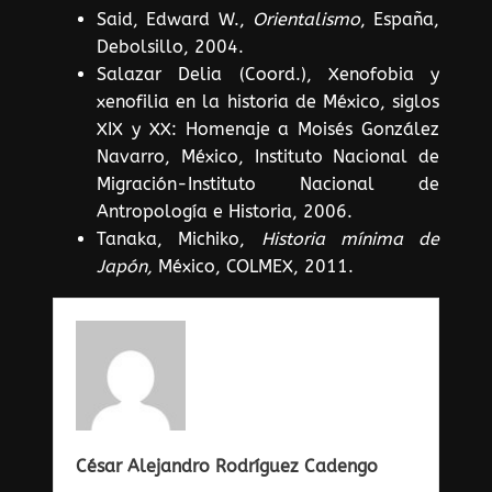
Said, Edward W.,
Orientalismo
, España,
Debolsillo, 2004.
Salazar Delia (Coord.), Xenofobia y
xenofilia en la historia de México, siglos
XIX y XX: Homenaje a Moisés González
Navarro, México, Instituto Nacional de
Migración-Instituto Nacional de
Antropología e Historia, 2006.
Tanaka, Michiko,
Historia mínima de
Japón,
México, COLMEX, 2011.
César Alejandro Rodríguez Cadengo