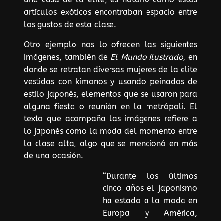
artículos exóticos encontraban espacio entre
los gustos de esta clase.
Otro ejemplo nos lo ofrecen las siguientes
imágenes, también de
El Mundo Ilustrado,
en
donde se retratan diversas mujeres de la elite
vestidas con kimonos y usando peinados de
estilo japonés, elementos que se usaron para
alguna fiesta o reunión en la metrópoli. El
texto que acompaña las imágenes refiere a
lo japonés como la moda del momento entre
la clase alta, algo que se mencionó en más
de una ocasión.
“Durante los últimos
cinco años el japonismo
ha estado a la moda en
Europa y América,