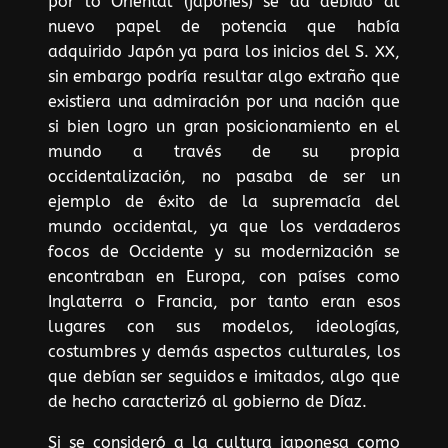
por lo Oriental (japonés) se da debido al
nuevo papel de potencia que había
adquirido Japón ya para los inicios del S. XX,
sin embargo podría resultar algo extraño que
existiera una admiración por una nación que
si bien logro un gran posicionamiento en el
mundo a través de su propia
occidentalización, no pasaba de ser un
ejemplo de éxito de la supremacía del
mundo occidental, ya que los verdaderos
focos de Occidente y su modernización se
encontraban en Europa, con países como
Inglaterra o Francia, por tanto eran esos
lugares con sus modelos, ideologías,
costumbres y demás aspectos culturales, los
que debían ser seguidos e imitados, algo que
de hecho caracterizó al gobierno de Díaz.
Si se consideró a la cultura japonesa como