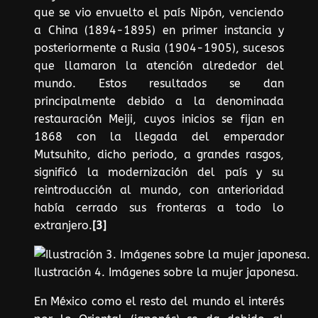
que se vio envuelto el país Nipón, venciendo
a China (1894-1895) en primer instancia y
posteriormente a Rusia (1904-1905), sucesos
que llamaron la atención alrededor del
mundo. Estos resultados se dan
principalmente debido a la denominada
restauración Meiji, cuyos inicios se fijan en
1868 con la llegada del emperador
Mutsuhito, dicho periodo, a grandes rasgos,
significó la modernización del país y su
reintroducción al mundo, con anterioridad
había cerrado sus fronteras a todo lo
extranjero.
[3]
Ilustración 4. Imágenes sobre la mujer japonesa.
En México como el resto del mundo el interés