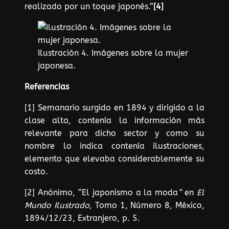
realizado por un toque japonés.”
[4]
Ilustración 4. Imágenes sobre la mujer
japonesa.
Referencias
[1] Semanario surgido en 1894 y dirigido a la
clase alta, contenía la información más
relevante para dicho sector y como su
nombre lo indica contenía ilustraciones,
elemento que elevaba considerablemente su
costo.
[2] Anónimo, “El japonismo a la moda
”
en
El
Mundo Ilustrado,
Tomo 1, Número 8, México,
1894/12/23, Extranjero, p. 5.