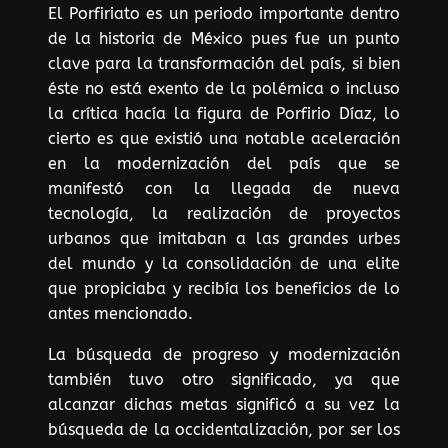
El Porfiriato es un periodo importante dentro
de la historia de México pues fue un punto
clave para la transformación del país, si bien
éste no está exento de la polémica o incluso
la crítica hacía la figura de Porfirio Díaz, lo
cierto es que existió una notable aceleración
en la modernización del país que se
manifestó con la llegada de nueva
tecnología, la realización de proyectos
urbanos que imitaban a las grandes urbes
del mundo y la consolidación de una elite
que propiciaba y recibía los beneficios de lo
antes mencionado.
La búsqueda de progreso y modernización
también tuvo otro significado, ya que
alcanzar dichas metas significó a su vez la
búsqueda de la occidentalización, por ser los