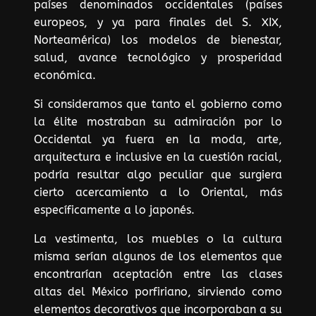
países denominados occidentales (países
europeos, y ya para finales del S. XIX,
Norteamérica) los modelos de bienestar,
salud, avance tecnológico y prosperidad
económica.
Si consideramos que tanto el gobierno como
la élite mostraban su admiración por lo
Occidental ya fuera en la moda, arte,
arquitectura e inclusive en la cuestión racial,
podría resultar algo peculiar que surgiera
cierto acercamiento a lo Oriental, más
específicamente a lo japonés.
La vestimenta, los muebles o la cultura
misma serían algunos de los elementos que
encontrarían aceptación entre las clases
altas del México porfiriano, sirviendo como
elementos decorativos que incorporaban a su