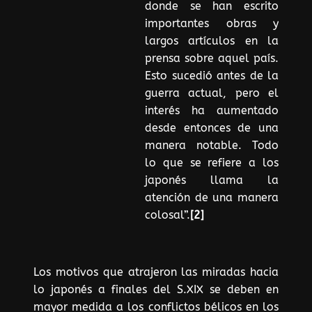
donde se han escrito
importantes obras y
largos artículos en la
prensa sobre aquel país.
Esto sucedió antes de la
guerra actual, pero el
interés ha aumentado
desde entonces de una
manera notable. Todo
lo que se refiere a los
japonés llama la
atención de una manera
colosal”.
[2]
Los motivos que atrajeron las miradas hacia
lo japonés a finales del S.XIX se deben en
mayor medida a los conflictos bélicos en los