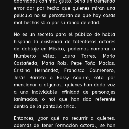
adornadas con mal gusto. Sería un tremendo
error dar por hecho que quienes miran una
película no se percataran de que hay cosas
mal hechas sólo por su rango de edad.
No es un secreto para el público de habla
hispana la existencia de talentosos actores
de doblaje en México, podemos nombrar a
Humberto Vélez, Laura Torres, Mario
Castañeda, María Roiz, Pepe Toño Macías,
Cristina Hernández, Francisco Colmenero,
Jesús Barreto o Rossy Aguirre, sólo por
mencionar a algunos, quienes han dado voz
a una inolvidable infinidad de personajes
(animados, o no) que han sido referente
dentro de la pantalla chica.
Entonces, ¿por qué no recurrir a quienes,
además de tener formación actoral, se han