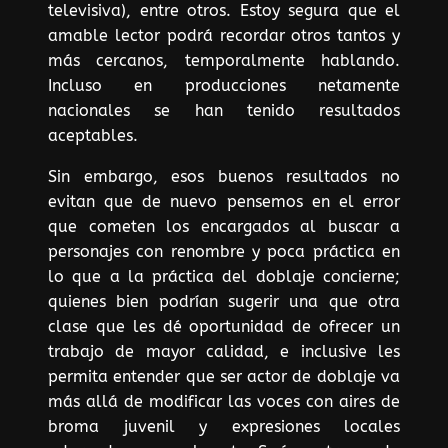
televisiva), entre otros. Estoy segura que el
amable lector podrá recordar otros tantos y
más cercanos, temporalmente hablando.
Incluso en producciones netamente
nacionales se han tenido resultados
aceptables.
Sin embargo, esos buenos resultados no
evitan que de nuevo pensemos en el error
que cometen los encargados al buscar a
personajes con renombre y poca práctica en
lo que a la práctica del doblaje concierne;
quienes bien podrían sugerir una que otra
clase que les dé oportunidad de ofrecer un
trabajo de mayor calidad, e inclusive les
permita entender que ser actor de doblaje va
más allá de modificar las voces con aires de
broma juvenil y expresiones locales