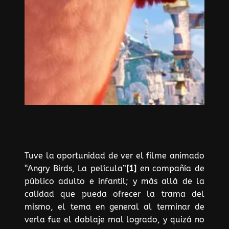
Tuve la oportunidad de ver el filme animado
“Angry Birds, La película”
[1]
en compañía de
público adulto e infantil; y más allá de la
calidad que pueda ofrecer la trama del
mismo, el tema en general al terminar de
verla fue el doblaje mal logrado, y quizá no