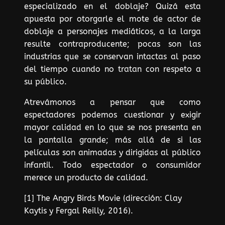
especializado en el doblaje? Quizá esta
apuesta por otorgarle el mote de actor de
doblaje a personajes mediáticos, a la larga
resulte contraproducente; pocas son las
industrias que se conservan intactas al paso
del tiempo cuando no tratan con respeto a
su público.
Atrevámonos a pensar que como
espectadores podemos cuestionar y exigir
mayor calidad en lo que se nos presenta en
la pantalla grande; más allá de si las
películas son animadas y dirigidas al público
infantil. Todo espectador o consumidor
merece un producto de calidad.
[1] The Angry Birds Movie (dirección: Clay
Kaytis y Fergal Reilly, 2016).