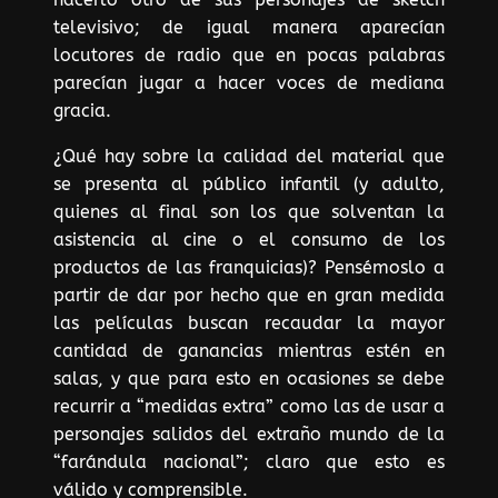
televisivo; de igual manera aparecían
locutores de radio que en pocas palabras
parecían jugar a hacer voces de mediana
gracia.
¿Qué hay sobre la calidad del material que
se presenta al público infantil (y adulto,
quienes al final son los que solventan la
asistencia al cine o el consumo de los
productos de las franquicias)? Pensémoslo a
partir de dar por hecho que en gran medida
las películas buscan recaudar la mayor
cantidad de ganancias mientras estén en
salas, y que para esto en ocasiones se debe
recurrir a “medidas extra” como las de usar a
personajes salidos del extraño mundo de la
“farándula nacional”; claro que esto es
válido y comprensible.