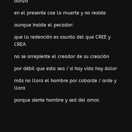
danza
en el presente cae la muerte y no resiste
aunque insiste el pecador:
que la redención es asunto del que CREE y
CREA
no se arrepiente el creador de su creación
por débil que esta sea / si hay vida hay dolor
más no llora el hombre por cobarde / arde y
llora
porque siente hambre y sed del amor.