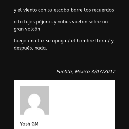
y el viento con su escoba barre los recuerdos
a lo lejos pájaros y nubes vuelan sobre un
gran volcán
luego una luz se apaga / el hombre llora / y
después, nada.
Puebla, México 3/07/2017
Yosh GM