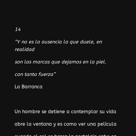
14
“Y no es la ausencia la que duele, en
realidad
son las marcas que dejamos en la piel.
con tanta fuerza”
La Barranca
Un hombre se detiene a contemplar su vida
abre la ventana y es como ver una película