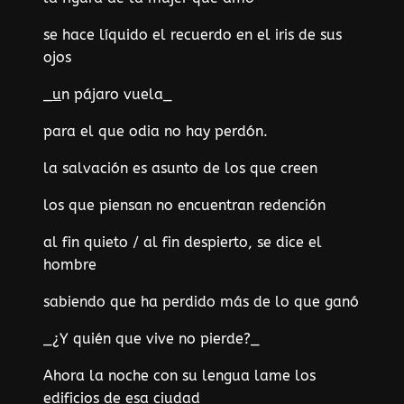
se hace líquido el recuerdo en el iris de sus
ojos
_u
n pájaro vuela_
para el que odia no hay perdón.
la salvación es asunto de los que creen
los que piensan no encuentran redención
al fin quieto / al fin despierto, se dice el
hombre
sabiendo que ha perdido más de lo que ganó
_¿Y quién que vive no pierde?_
Ahora la noche con su lengua lame los
edificios de esa ciudad