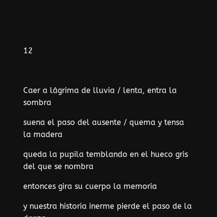
12
Caer a lágrima de lluvia / lenta, entra la
sombra
suena el paso del ausente / quema y tensa
la madera
queda la pupila temblando en el hueco gris
del que se nombra
entonces gira su cuerpo la memoria
y nuestra historia inerme pierde el paso de la