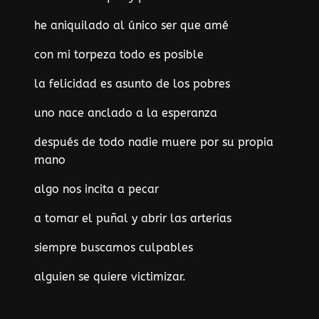
he aniquilado al único ser que amé
con mi torpeza todo es posible
la felicidad es asunto de los pobres
uno nace anclado a la esperanza
después de todo nadie muere por su propia
mano
algo nos incita a pecar
a tomar el puñal y abrir las arterias
siempre buscamos culpables
alguien se quiere victimizar.