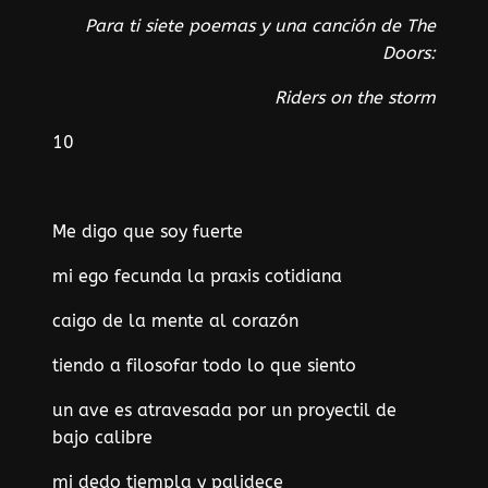
Para ti siete poemas y una canción de The
Doors:
Riders on the storm
10
Me digo que soy fuerte
mi ego fecunda la praxis cotidiana
caigo de la mente al corazón
tiendo a filosofar todo lo que siento
un ave es atravesada por un proyectil de
bajo calibre
mi dedo tiempla y palidece