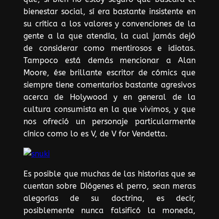
bienestar social, sí era bastante insistente en
su crítica a los valores y convenciones de la
gente a la que atendía, la cual jamás dejó
de considerar como mentirosos e idiotas.
Tampoco está demás mencionar a Alan
Moore, ése brillante escritor de cómics que
siempre tiene comentarios bastante agresivos
acerca de Holywood y en general de la
cultura consumista en la que vivimos, y que
nos ofreció un personaje particularmente
cínico como lo es V, de V for Vendetta.
Es posible que muchas de las historias que se
cuentan sobre Diógenes el perro, sean meras
alegorías de su doctrina, es decir,
posiblemente nunca falsificó la moneda,