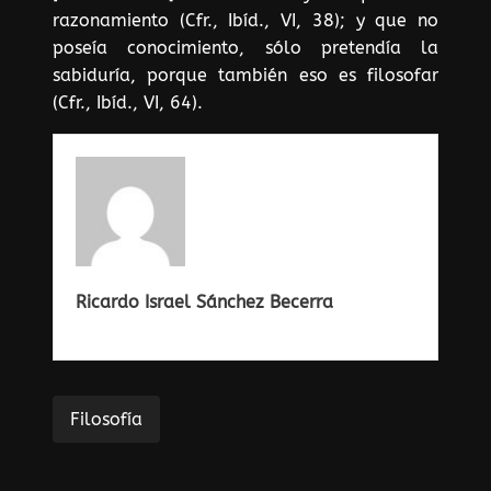
razonamiento (Cfr., Ibíd., VI, 38); y que no
poseía conocimiento, sólo pretendía la
sabiduría, porque también eso es filosofar
(Cfr., Ibíd., VI, 64).
Ricardo Israel Sánchez Becerra
Filosofía