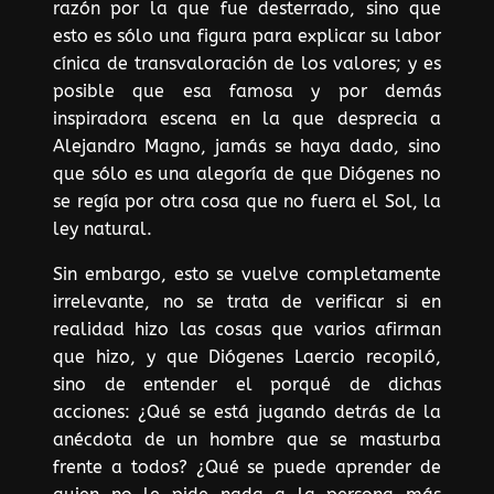
razón por la que fue desterrado, sino que
esto es sólo una figura para explicar su labor
cínica de transvaloración de los valores; y es
posible que esa famosa y por demás
inspiradora escena en la que desprecia a
Alejandro Magno, jamás se haya dado, sino
que sólo es una alegoría de que Diógenes no
se regía por otra cosa que no fuera el Sol, la
ley natural.
Sin embargo, esto se vuelve completamente
irrelevante, no se trata de verificar si en
realidad hizo las cosas que varios afirman
que hizo, y que Diógenes Laercio recopiló,
sino de entender el porqué de dichas
acciones: ¿Qué se está jugando detrás de la
anécdota de un hombre que se masturba
frente a todos? ¿Qué se puede aprender de