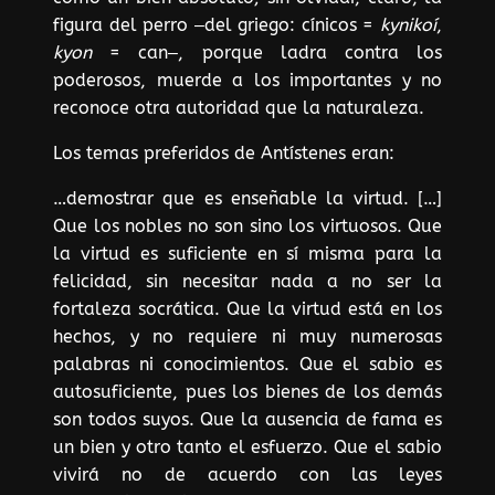
figura del perro ‒del griego: cínicos =
kynikoí
,
kyon
= can‒, porque ladra contra los
poderosos, muerde a los importantes y no
reconoce otra autoridad que la naturaleza.
Los temas preferidos de Antístenes eran:
…demostrar que es enseñable la virtud. […]
Que los nobles no son sino los virtuosos. Que
la virtud es suficiente en sí misma para la
felicidad, sin necesitar nada a no ser la
fortaleza socrática. Que la virtud está en los
hechos, y no requiere ni muy numerosas
palabras ni conocimientos. Que el sabio es
autosuficiente, pues los bienes de los demás
son todos suyos. Que la ausencia de fama es
un bien y otro tanto el esfuerzo. Que el sabio
vivirá no de acuerdo con las leyes