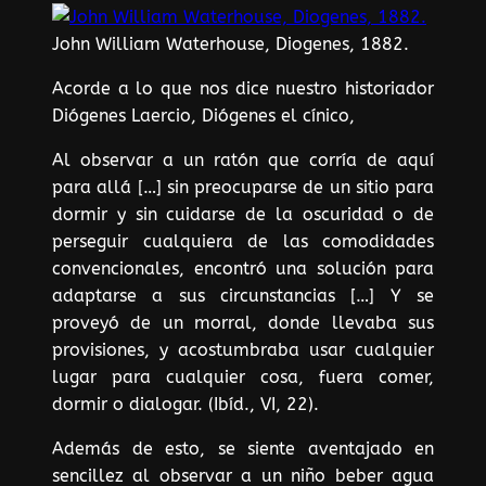
John William Waterhouse, Diogenes, 1882.
Acorde a lo que nos dice nuestro historiador
Diógenes Laercio, Diógenes el cínico,
Al observar a un ratón que corría de aquí
para allá […] sin preocuparse de un sitio para
dormir y sin cuidarse de la oscuridad o de
perseguir cualquiera de las comodidades
convencionales, encontró una solución para
adaptarse a sus circunstancias […] Y se
proveyó de un morral, donde llevaba sus
provisiones, y acostumbraba usar cualquier
lugar para cualquier cosa, fuera comer,
dormir o dialogar. (Ibíd., VI, 22).
Además de esto, se siente aventajado en
sencillez al observar a un niño beber agua