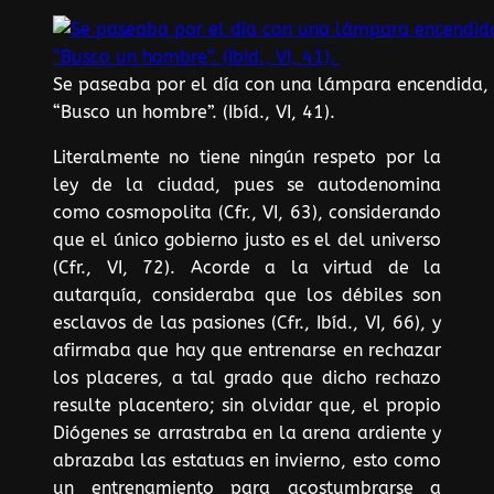
Se paseaba por el día con una lámpara encendida, 
“Busco un hombre”. (Ibíd., VI, 41).
Literalmente no tiene ningún respeto por la
ley de la ciudad, pues se autodenomina
como cosmopolita (Cfr., VI, 63), considerando
que el único gobierno justo es el del universo
(Cfr., VI, 72). Acorde a la virtud de la
autarquía, consideraba que los débiles son
esclavos de las pasiones (Cfr., Ibíd., VI, 66), y
afirmaba que hay que entrenarse en rechazar
los placeres, a tal grado que dicho rechazo
resulte placentero; sin olvidar que, el propio
Diógenes se arrastraba en la arena ardiente y
abrazaba las estatuas en invierno, esto como
un entrenamiento para acostumbrarse a