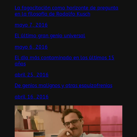
La fagocitación como horizonte de pregunta
en la filosofía de Rodolfo Kusch
mayo 7, 2016
El último gran genio universal
mayo 6, 2016
El día más contaminado en los últimos 15
años
abril 25, 2016
De genios malignos y otras esquizofrenias
abril 16, 2016