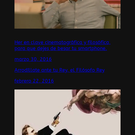
Her en clave cinematográfica y filosófica,
para que dejes de besar tu smartphone.
marzo 30, 2016
Arrodíllate ante tu Rey, el Filósofo Rey
febrero 22, 2016