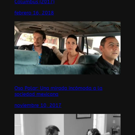
Columbus (2017)
febrero 16, 2018
Oso Polar: Una mirada incómoda a la
sociedad mexicana
noviembre 10, 2017