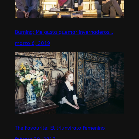
Burning: Me gusta quemar invernaderos…
marzo 6, 2019
The Favourite: El triunvirato femenino