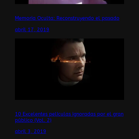
Memoria Oculta: Reconstruyendo el pasado
abril 17, 2019
10 Excelentes películas ignoradas por el gran
público (Vol. 2)
abril 3, 2019