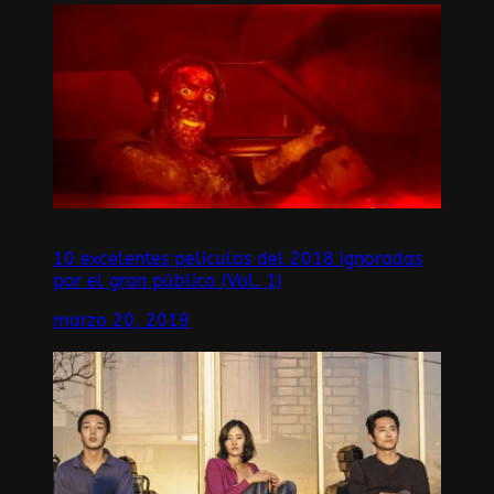
10 excelentes películas del 2018 ignoradas
por el gran público (Vol. 1)
marzo 20, 2019