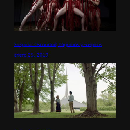
Suspiria: Oscuridad, lágrimas y suspiros
enero 25, 2019