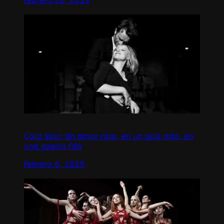
febrero 20, 2019
Cold War: Un amor roto, en un país roto, en
una guerra fría
febrero 6, 2019