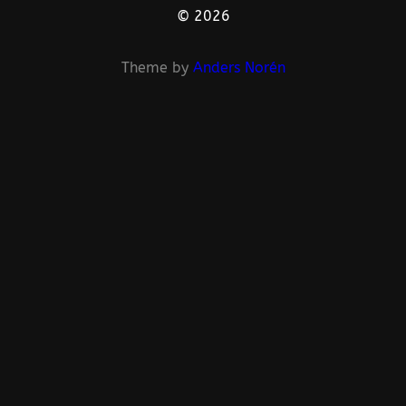
© 2026
Theme by
Anders Norén