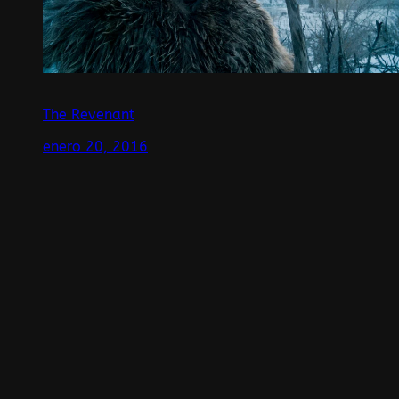
The Revenant
enero 20, 2016