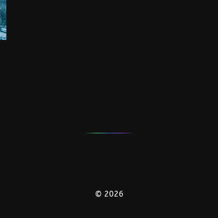
© 2026