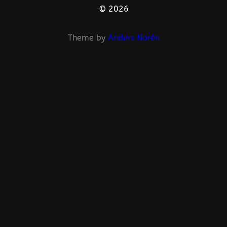
© 2026
Theme by
Anders Norén