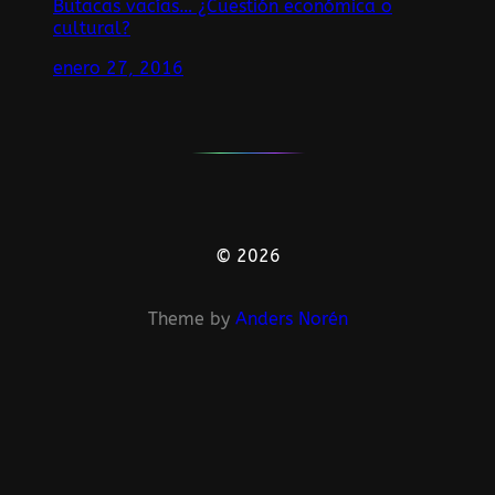
Butacas vacías… ¿Cuestión económica o
cultural?
enero 27, 2016
© 2026
Theme by
Anders Norén