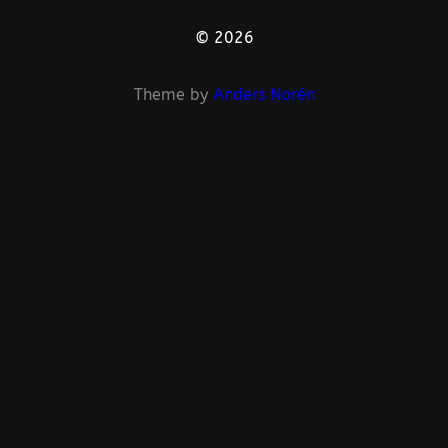
© 2026
Theme by
Anders Norén