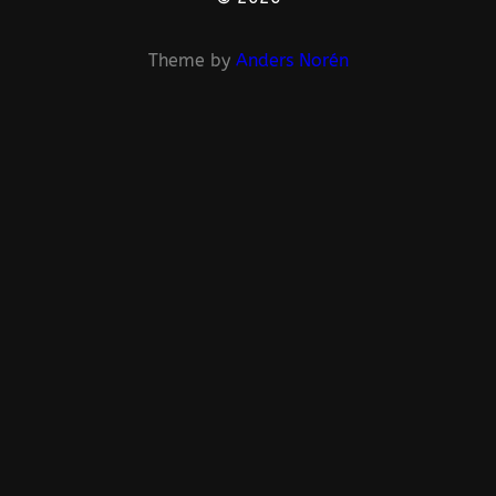
Theme by
Anders Norén