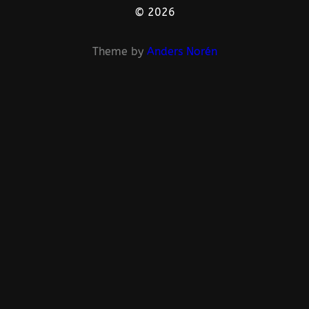
© 2026
Theme by
Anders Norén