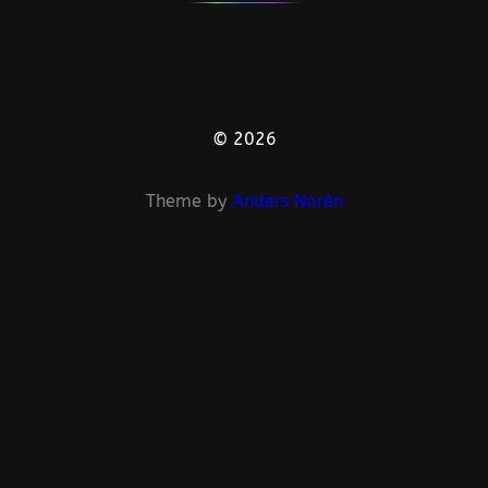
© 2026
Theme by
Anders Norén