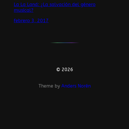
La La Land: ¿La salvación del género
musical?
febrero 3, 2017
© 2026
Theme by
Anders Norén