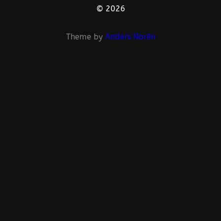
© 2026
Theme by
Anders Norén