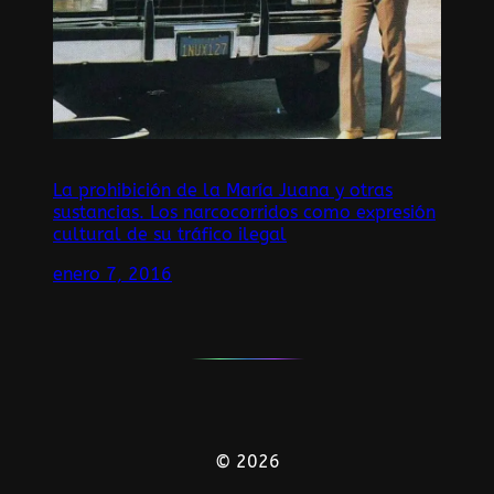
La prohibición de la María Juana y otras
sustancias. Los narcocorridos como expresión
cultural de su tráfico ilegal
enero 7, 2016
© 2026