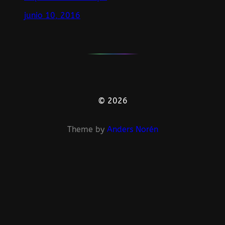
junio 10, 2016
© 2026
Theme by
Anders Norén