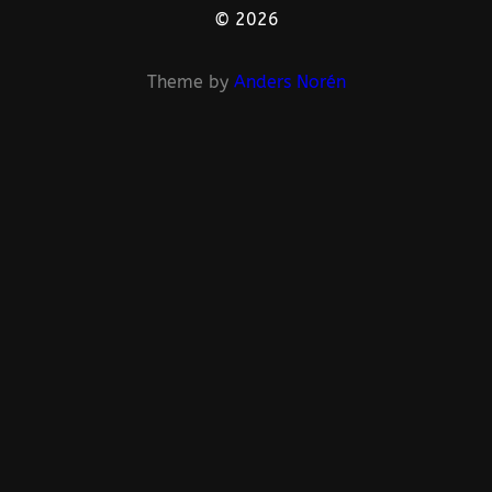
© 2026
Theme by
Anders Norén