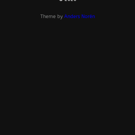
Theme by
Anders Norén