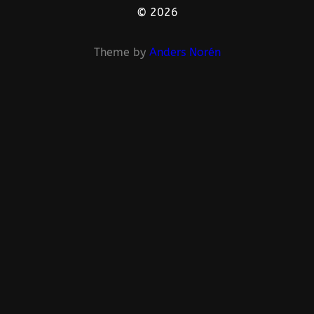
© 2026
Theme by
Anders Norén