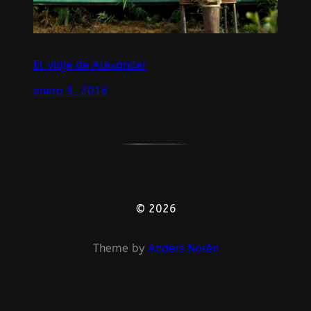
El viaje de Alexander
enero 9, 2016
© 2026
Theme by
Anders Norén