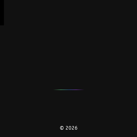
© 2026