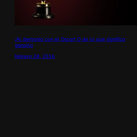
¡Al demonio con el Oscar! O de lo que significa
ganarlo
febrero 28, 2016